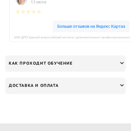
КАК ПРОХОДИТ ОБУЧЕНИЕ
ДОСТАВКА И ОПЛАТА