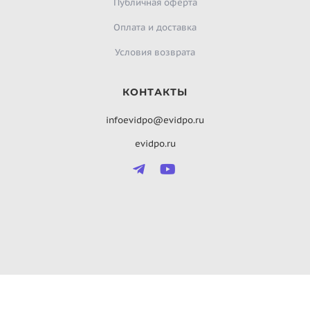
Публичная оферта
Оплата и доставка
Условия возврата
КОНТАКТЫ
infoevidpo@evidpo.ru
evidpo.ru