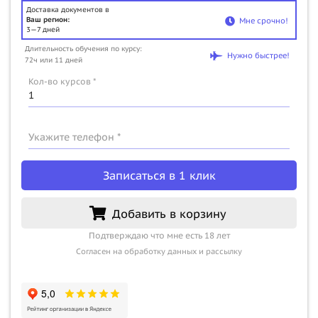
Доставка документов в
Ваш регион:
Мне срочно!
3—7 дней
Длительность обучения по курсу:
Нужно быстрее!
72ч или 11 дней
Кол-во курсов *
Укажите телефон *
Записаться в 1 клик
Добавить в корзину
Подтверждаю что мне есть 18 лет
Согласен на обработку данных и рассылку