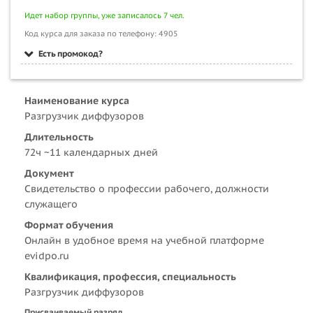
Идет набор группы, уже записалось 7 чел.
Код курса для заказа по телефону: 4905
Есть промокод?
Наименование курса
Разгрузчик диффузоров
Длительность
72ч ~11 календарных дней
Документ
Свидетельство о профессии рабочего, должности
служащего
Формат обучения
Онлайн в удобное время на учебной платформе
evidpo.ru
Квалификация, профессия, специальность
Разгрузчик диффузоров
Присваиваемый разряд