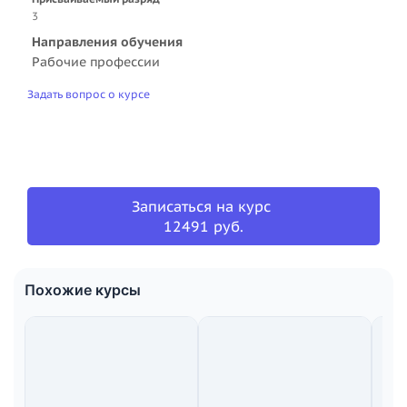
3
Направления обучения
Рабочие профессии
Задать вопрос о курсе
Записаться на курс
12491 руб.
Похожие курсы