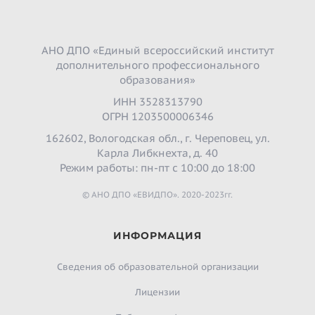
АНО ДПО «Единый всероссийский институт
дополнительного профессионального
образования»
ИНН 3528313790
ОГРН 1203500006346
162602, Вологодская обл., г. Череповец, ул.
Карла Либкнехта, д. 40
Режим работы: пн-пт с 10:00 до 18:00
© АНО ДПО «ЕВИДПО». 2020-2023гг.
ИНФОРМАЦИЯ
Сведения об образовательной организации
Лицензии