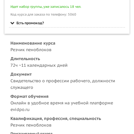
Идет набор группы, уже записалось 18 чел.
Код курса для заказа по телефону: 5060
Есть промокод?
Наименование курса
Резчик пеноблоков
Длительность
72ч ~11 календарных дней
Документ
Свидетельство о профессии рабочего, должности
служащего
Формат обучения
Онлайн в удобное время на учебной платформе
evidpo.ru
Квалификация, профессия, специальность
Резчик пеноблоков
Присваиваемый разряд