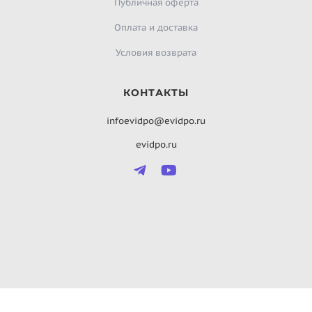
Публичная оферта
Оплата и доставка
Условия возврата
КОНТАКТЫ
infoevidpo@evidpo.ru
evidpo.ru