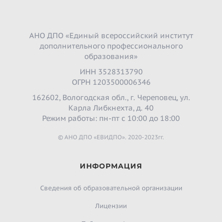
АНО ДПО «Единый всероссийский институт
дополнительного профессионального
образования»
ИНН 3528313790
ОГРН 1203500006346
162602, Вологодская обл., г. Череповец, ул.
Карла Либкнехта, д. 40
Режим работы: пн-пт с 10:00 до 18:00
© АНО ДПО «ЕВИДПО». 2020-2023гг.
ИНФОРМАЦИЯ
Сведения об образовательной организации
Лицензии