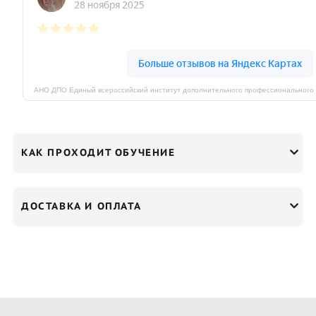
КАК ПРОХОДИТ ОБУЧЕНИЕ
ДОСТАВКА И ОПЛАТА