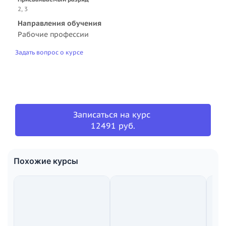
2, 3
Направления обучения
Рабочие профессии
Задать вопрос о курсе
Записаться на курс
12491 руб.
Похожие курсы