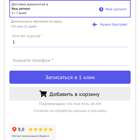
Доставка документов в
Ваш регион:
Мне срочно!
3—7 дней
Длительность обучения по курсу:
Нужно быстрее!
72ч или 11 дней
Кол-во курсов *
Укажите телефон *
Записаться в 1 клик
Добавить в корзину
Подтверждаю что мне есть 18 лет
Согласен на обработку данных и рассылку