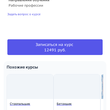
Рабочие профессии
Задать вопрос о курсе
Записаться на курс
12491 руб.
Похожие курсы
Стропальщик
Бетонщик
Мон
ста