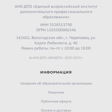
АНО ДПО «Единый всероссийский институт
дополнительного профессионального
образования»
ИНН 3528313790
ОГРН 1203500006346
162602, Вологодская обл., г. Череповец, ул.
Карла Либкнехта, д. 40
Режим работы: пн-пт с 10:00 до 18:00
© АНО ДПО «ЕВИДПО». 2020-2023гг.
ИНФОРМАЦИЯ
Сведения об образовательной организации
Лицензии
Публичная оферта
Оплата и доставка