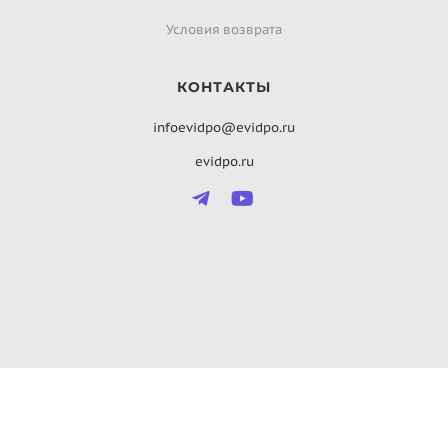
Условия возврата
КОНТАКТЫ
infoevidpo@evidpo.ru
evidpo.ru