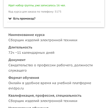
Идет набор группы, уже записалось 16 чел.
Код курса для заказа по телефону: 5175
Есть промокод?
Наименование курса
Сборщик изделий электронной техники
Длительность
72ч ~11 календарных дней
Документ
Свидетельство о профессии рабочего, должности
служащего
Формат обучения
Онлайн в удобное время на учебной платформе
evidpo.ru
Квалификация, профессия, специальность
Сборщик изделий электронной техники
Направления обучения