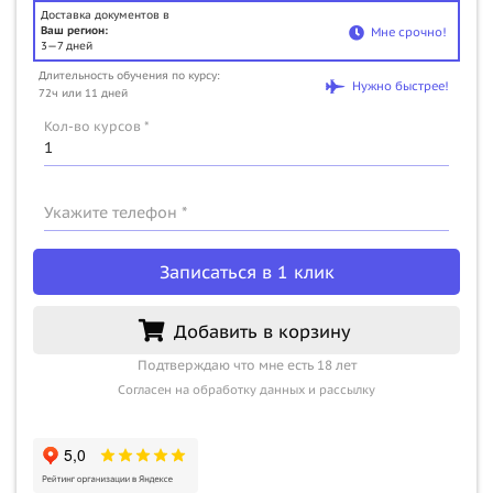
Доставка документов в
Ваш регион:
Мне срочно!
3—7 дней
Длительность обучения по курсу:
Нужно быстрее!
72ч или 11 дней
Кол-во курсов *
Укажите телефон *
Записаться в 1 клик
Добавить в корзину
Подтверждаю что мне есть 18 лет
Согласен на обработку данных и рассылку