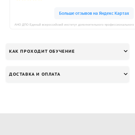
КАК ПРОХОДИТ ОБУЧЕНИЕ
ДОСТАВКА И ОПЛАТА