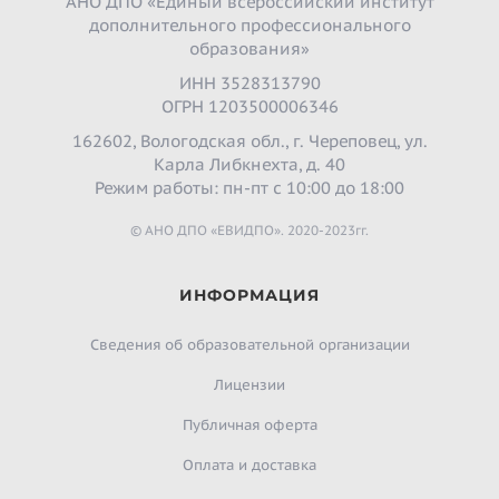
АНО ДПО «Единый всероссийский институт
дополнительного профессионального
образования»
ИНН 3528313790
ОГРН 1203500006346
162602, Вологодская обл., г. Череповец, ул.
Карла Либкнехта, д. 40
Режим работы: пн-пт с 10:00 до 18:00
© АНО ДПО «ЕВИДПО». 2020-2023гг.
ИНФОРМАЦИЯ
Сведения об образовательной организации
Лицензии
Публичная оферта
Оплата и доставка