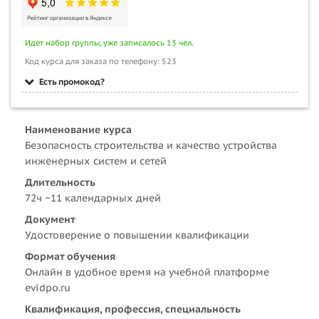
Идет набор группы, уже записалось 13 чел.
Код курса для заказа по телефону: 523
Есть промокод?
Наименование курса
Безопасность строительства и качество устройства
инженерных систем и сетей
Длительность
72ч ~11 календарных дней
Документ
Удостоверение о повышении квалификации
Формат обучения
Онлайн в удобное время на учебной платформе
evidpo.ru
Квалификация, профессия, специальность