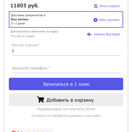
11803 руб.
Хочу скидку!
Доставка документов в
Ваш регион:
Мне срочно!
3—7 дней
Длительность обучения по курсу:
Нужно быстрее!
72ч или 11 дней
Кол-во курсов *
Укажите телефон *
Записаться в 1 клик
Добавить в корзину
Подтверждаю что мне есть 18 лет
Согласен на обработку данных и рассылку