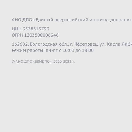
АНО ДПО «Единый всероссийский институт дополнит
ИНН 3528313790
ОГРН 1203500006346
162602, Вологодская обл., г. Череповец, ул. Карла Либк
Режим работы: пн-пт с 10:00 до 18:00
© АНО ДПО «ЕВИДПО». 2020-2023гг.