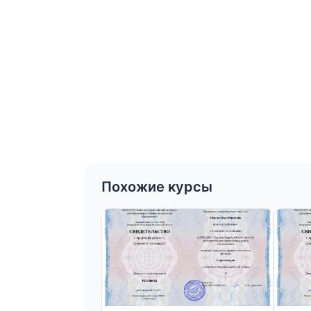
Похожие курсы