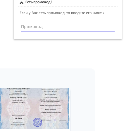
Есть промокод?
Если у Вас есть промокод, то введите его ниже ↓
Промокод