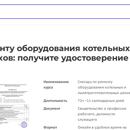
нту оборудования котельных
ов: получите удостоверение
Наименование
Слесарь по ремонту
курса
оборудования котельных и
пылеприготовительных цехо
Длительность
72ч ~11 календарных дней
Документ
Свидетельство о профессии
рабочего, должности
служащего
Формат
Онлайн в удобное время на