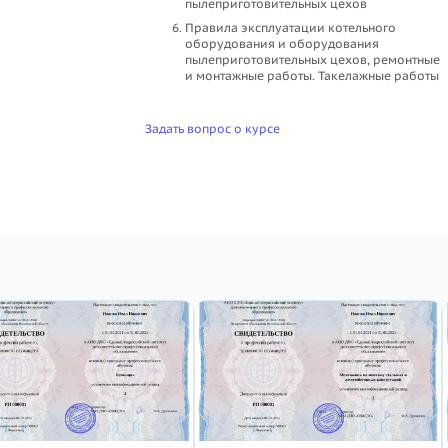
пылеприготовительных цехов
Правила эксплуатации котельного
оборудования и оборудования
пылеприготовительных цехов, ремонтные
и монтажные работы. Такелажные работы
Задать вопрос о курсе