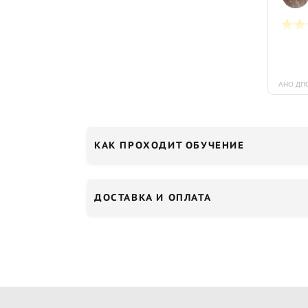
КАК ПРОХОДИТ ОБУЧЕНИЕ
ДОСТАВКА И ОПЛАТА