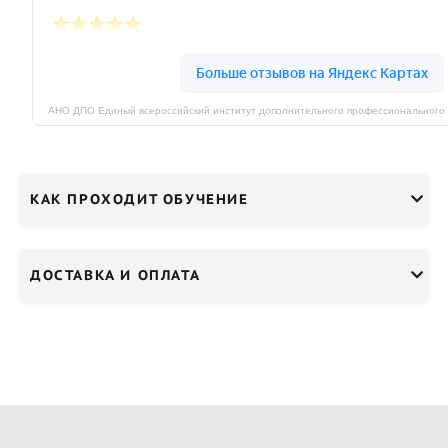
КАК ПРОХОДИТ ОБУЧЕНИЕ
ДОСТАВКА И ОПЛАТА