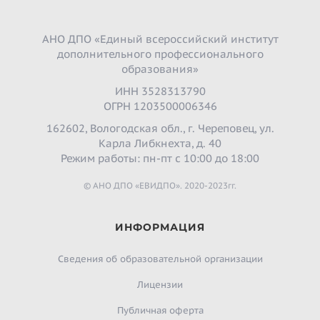
АНО ДПО «Единый всероссийский институт
дополнительного профессионального
образования»
ИНН 3528313790
ОГРН 1203500006346
162602, Вологодская обл., г. Череповец, ул.
Карла Либкнехта, д. 40
Режим работы: пн-пт с 10:00 до 18:00
© АНО ДПО «ЕВИДПО». 2020-2023гг.
ИНФОРМАЦИЯ
Сведения об образовательной организации
Лицензии
Публичная оферта