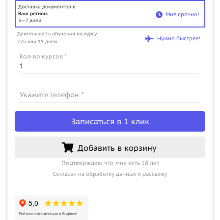
Доставка документов в
Ваш регион:
Мне срочно!
3—7 дней
Длительность обучения по курсу:
Нужно быстрее!
72ч или 11 дней
Кол-во курсов *
Укажите телефон *
Записаться в 1 клик
Добавить в корзину
Подтверждаю что мне есть 18 лет
Согласен на обработку данных и рассылку