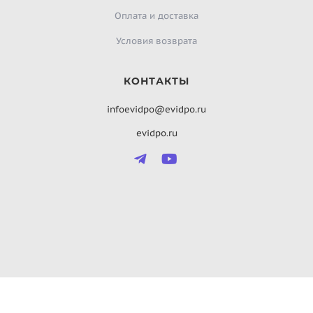
Оплата и доставка
Условия возврата
КОНТАКТЫ
infoevidpo@evidpo.ru
evidpo.ru