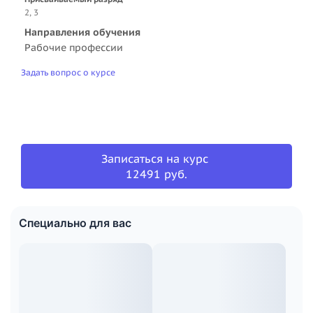
2, 3
Направления обучения
Рабочие профессии
Задать вопрос о курсе
Записаться на курс
12491 руб.
Специально для вас