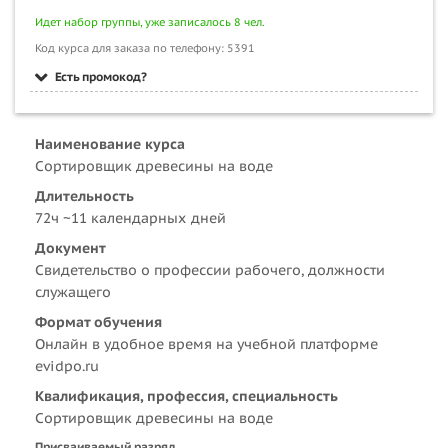
Идет набор группы, уже записалось 8 чел.
Код курса для заказа по телефону: 5391
Есть промокод?
Наименование курса
Сортировщик древесины на воде
Длительность
72ч ~11 календарных дней
Документ
Свидетельство о профессии рабочего, должности
служащего
Формат обучения
Онлайн в удобное время на учебной платформе
evidpo.ru
Квалификация, профессия, специальность
Сортировщик древесины на воде
Присваиваемый разряд