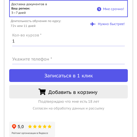
Доставка документов в
Ваш регион:
Мне срочно!
3—7 дней
Длительность обучения по курсу:
Нужно быстрее!
72ч или 11 дней
Кол-во курсов *
Укажите телефон *
Записаться в 1 клик
Добавить в корзину
Подтверждаю что мне есть 18 лет
Согласен на обработку данных и рассылку