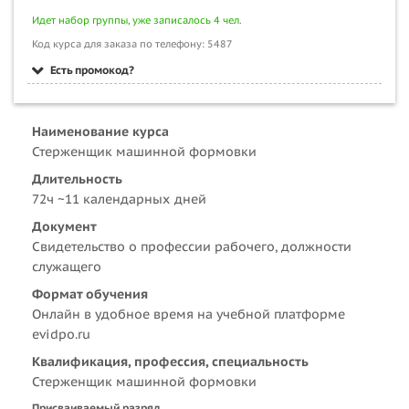
Идет набор группы, уже записалось 4 чел.
Код курса для заказа по телефону: 5487
Есть промокод?
Наименование курса
Стерженщик машинной формовки
Длительность
72ч ~11 календарных дней
Документ
Свидетельство о профессии рабочего, должности
служащего
Формат обучения
Онлайн в удобное время на учебной платформе
evidpo.ru
Квалификация, профессия, специальность
Стерженщик машинной формовки
Присваиваемый разряд