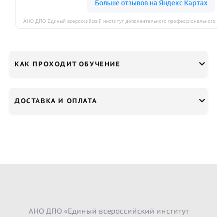
КАК ПРОХОДИТ ОБУЧЕНИЕ
ДОСТАВКА И ОПЛАТА
АНО ДПО «Единый всероссийский институт