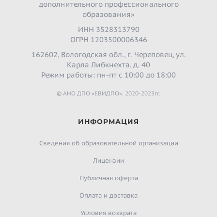
дополнительного профессионального
образования»
ИНН 3528313790
ОГРН 1203500006346
162602, Вологодская обл., г. Череповец, ул.
Карла Либкнехта, д. 40
Режим работы: пн-пт с 10:00 до 18:00
© АНО ДПО «ЕВИДПО». 2020-2023гг.
ИНФОРМАЦИЯ
Сведения об образовательной организации
Лицензии
Публичная оферта
Оплата и доставка
Условия возврата