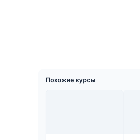
Похожие курсы