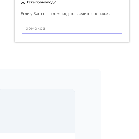
Есть промокод?
Если у Вас есть промокод, то введите его ниже ↓
Промокод