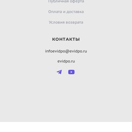
Публичная оферта
Оплата и доставка
Условия возврата
КОНТАКТЫ
infoevidpo@evidpo.ru
evidpo.ru