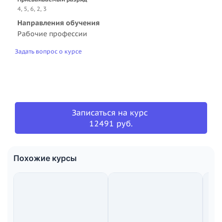
4, 5, 6, 2, 3
Направления обучения
Рабочие профессии
Задать вопрос о курсе
Записаться на курс
12491 руб.
Похожие курсы