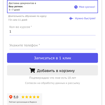
Доставка документов в
Ваш регион:
Мне срочно!
3—7 дней
Длительность обучения по курсу:
Нужно быстрее!
72ч или 11 дней
Кол-во курсов *
Укажите телефон *
Записаться в 1 клик
Добавить в корзину
Подтверждаю что мне есть 18 лет
Согласен на обработку данных и рассылку