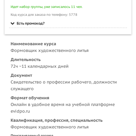
Идет набор группы, уже записалось 11 чел.
Код курса для заказа по телефону: 5778
Есть промокод?
Наименование курса
Формовщик художественного литья
Длительность
72ч ~11 календарных дней
Документ
Свидетельство о профессии рабочего, должности
служащего
Формат обучения
Онлайн в удобное время на учебной платформе
evidpo.ru
Квалификация, профессия, специальность
Формовщик художественного литья
Присваиваемый разряд