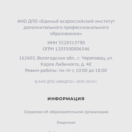
АНО ДПО «Единый всероссийский институт
дополнительного профессионального
образования»
ИНН 3528313790
ОГРН 1203500006346
162602, Вологодская обл., г. Череповец, ул.
Карла Либкнехта, д. 40
Режим работы: пн-пт с 10:00 до 18:00
© АНО ДПО «ЕВИДПО». 2020-2023гг.
ИНФОРМАЦИЯ
Сведения об образовательной организации
Лицензии