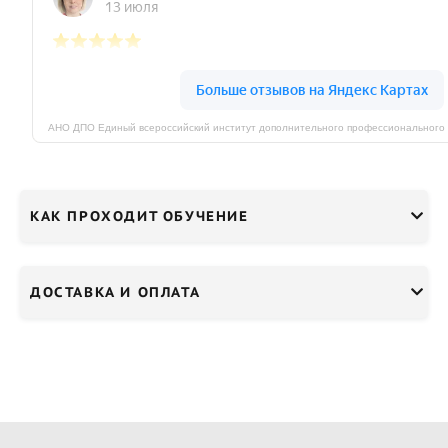
КАК ПРОХОДИТ ОБУЧЕНИЕ
ДОСТАВКА И ОПЛАТА