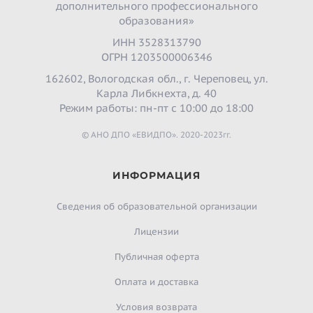
дополнительного профессионального
образования»
ИНН 3528313790
ОГРН 1203500006346
162602, Вологодская обл., г. Череповец, ул.
Карла Либкнехта, д. 40
Режим работы: пн-пт с 10:00 до 18:00
© АНО ДПО «ЕВИДПО». 2020-2023гг.
ИНФОРМАЦИЯ
Сведения об образовательной организации
Лицензии
Публичная оферта
Оплата и доставка
Условия возврата