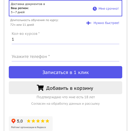
Доставка документов в
Ваш регион:
Мне срочно!
3—7 дней
Длительность обучения по курсу:
Нужно быстрее!
72ч или 11 дней
Кол-во курсов *
Укажите телефон *
Записаться в 1 клик
Добавить в корзину
Подтверждаю что мне есть 18 лет
Согласен на обработку данных и рассылку