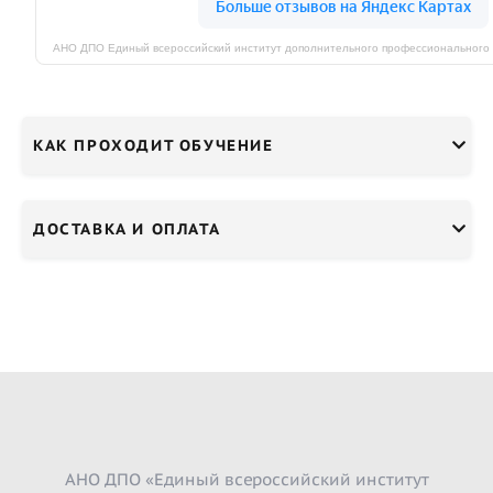
КАК ПРОХОДИТ ОБУЧЕНИЕ
ДОСТАВКА И ОПЛАТА
АНО ДПО «Единый всероссийский институт