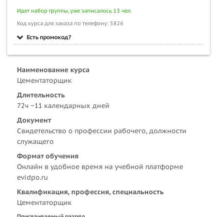
Идет набор группы, уже записалось 13 чел.
Код курса для заказа по телефону: 5826
Есть промокод?
Наименование курса
Цементаторщик
Длительность
72ч ~11 календарных дней
Документ
Свидетельство о профессии рабочего, должности
служащего
Формат обучения
Онлайн в удобное время на учебной платформе
evidpo.ru
Квалификация, профессия, специальность
Цементаторщик
Присваиваемый разряд