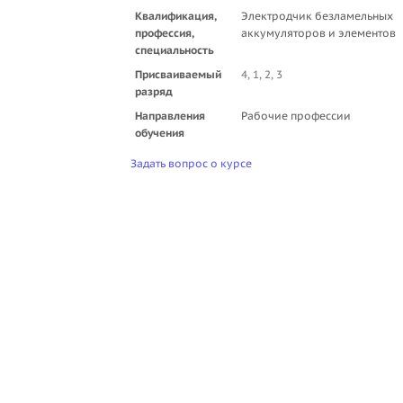
Квалификация,
Электродчик безламельных
профессия,
аккумуляторов и элементов
специальность
Присваиваемый
4, 1, 2, 3
разряд
Направления
Рабочие профессии
обучения
Задать вопрос о курсе