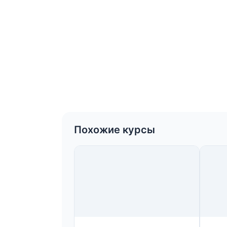
Похожие курсы