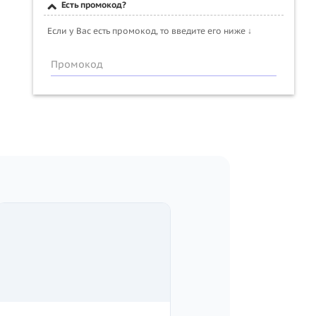
Есть промокод?
Если у Вас есть промокод, то введите его ниже ↓
Промокод