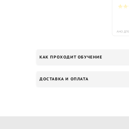
КАК ПРОХОДИТ ОБУЧЕНИЕ
ДОСТАВКА И ОПЛАТА