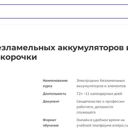
зламельных аккумуляторов 
 корочки
Наименование
Электродчик безламельных
курса
аккумуляторов и элементов
Длительность
72ч ~11 календарных дней
Документ
Свидетельство о профессии
рабочего, должности
служащего
Формат
Онлайн в удобное время на
обучения
учебной платформе evidpo.r