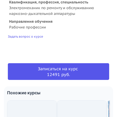
Квалификация, профессия, специальность
Электромеханик по ремонту и обслуживанию
наркозно-дыхательной аппаратуры
Направления обучения
Рабочие профессии
Задать вопрос о курсе
Записаться на курс
12491 руб.
Похожие курсы