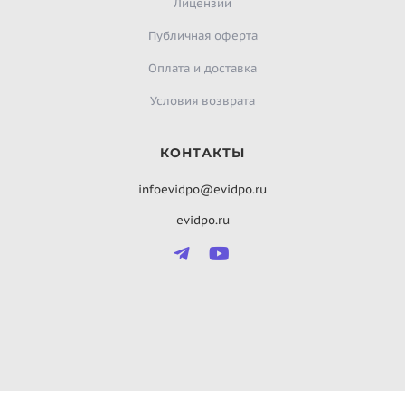
Лицензии
Публичная оферта
Оплата и доставка
Условия возврата
КОНТАКТЫ
infoevidpo@evidpo.ru
evidpo.ru