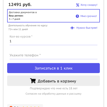
12491 руб.
Хочу скидку!
Доставка документов в
Ваш регион:
Мне срочно!
3—7 дней
Длительность обучения по курсу:
Нужно быстрее!
72ч или 11 дней
Кол-во курсов *
Укажите телефон *
Записаться в 1 клик
Добавить в корзину
Подтверждаю что мне есть 18 лет
Согласен на обработку данных и рассылку