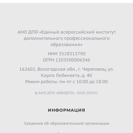
АНО ДПО «Единый всероссийский институт
дополнительного профессионального
образования»
ИНН 3528313790
ОГРН 1203500006346
162602, Вологодская обл., г. Череповец, ул.
Карла Либкнехта, д. 40
Режим работы: пн-пт с 10:00 до 18:00
© АНО ДПО «ЕВИДПО». 2020-2023гг.
ИНФОРМАЦИЯ
Сведения об образовательной организации