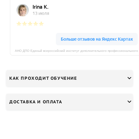
КАК ПРОХОДИТ ОБУЧЕНИЕ
ДОСТАВКА И ОПЛАТА