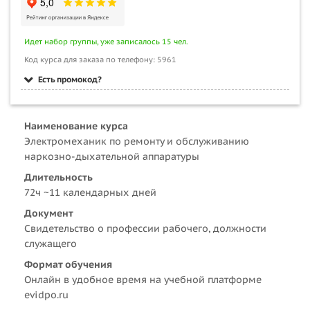
Идет набор группы, уже записалось 15 чел.
Код курса для заказа по телефону: 5961
Есть промокод?
Наименование курса
Электромеханик по ремонту и обслуживанию
наркозно-дыхательной аппаратуры
Длительность
72ч ~11 календарных дней
Документ
Свидетельство о профессии рабочего, должности
служащего
Формат обучения
Онлайн в удобное время на учебной платформе
evidpo.ru