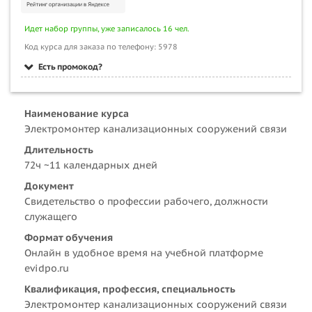
Идет набор группы, уже записалось 16 чел.
Код курса для заказа по телефону: 5978
Есть промокод?
Наименование курса
Электромонтер канализационных сооружений связи
Длительность
72ч ~11 календарных дней
Документ
Свидетельство о профессии рабочего, должности
служащего
Формат обучения
Онлайн в удобное время на учебной платформе
evidpo.ru
Квалификация, профессия, специальность
Электромонтер канализационных сооружений связи