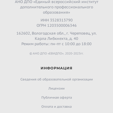
АНО ДПО «Единый всероссийский институт
дополнительного профессионального
образования»
ИНН 3528313790
ОГРН 1203500006346
162602, Вологодская обл., г. Череповец, ул.
Карла Либкнехта, д. 40
Режим работы: пн-пт с 10:00 до 18:00
© АНО ДПО «ЕВИДПО». 2020-2023гг.
ИНФОРМАЦИЯ
Сведения об образовательной организации
Лицензии
Публичная оферта
Оплата и доставка