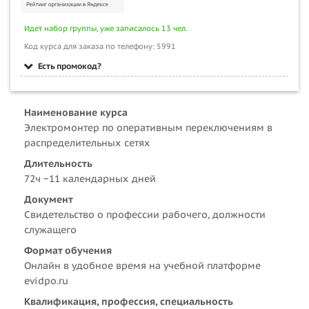
Идет набор группы, уже записалось 13 чел.
Код курса для заказа по телефону: 5991
Есть промокод?
Наименование курса
Электромонтер по оперативным переключениям в
распределительных сетях
Длительность
72ч ~11 календарных дней
Документ
Свидетельство о профессии рабочего, должности
служащего
Формат обучения
Онлайн в удобное время на учебной платформе
evidpo.ru
Квалификация, профессия, специальность