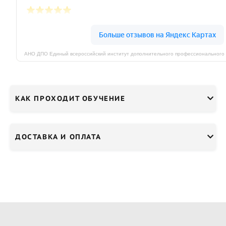
КАК ПРОХОДИТ ОБУЧЕНИЕ
ДОСТАВКА И ОПЛАТА