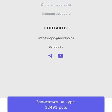
Оплата и доставка
Условия возврата
КОНТАКТЫ
infoevidpo@evidpo.ru
evidpo.ru
Записаться на курс
12491 руб.