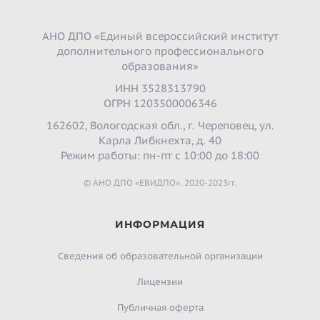
АНО ДПО «Единый всероссийский институт
дополнительного профессионального
образования»
ИНН 3528313790
ОГРН 1203500006346
162602, Вологодская обл., г. Череповец, ул.
Карла Либкнехта, д. 40
Режим работы: пн-пт с 10:00 до 18:00
© АНО ДПО «ЕВИДПО». 2020-2023гг.
ИНФОРМАЦИЯ
Сведения об образовательной организации
Лицензии
Публичная оферта