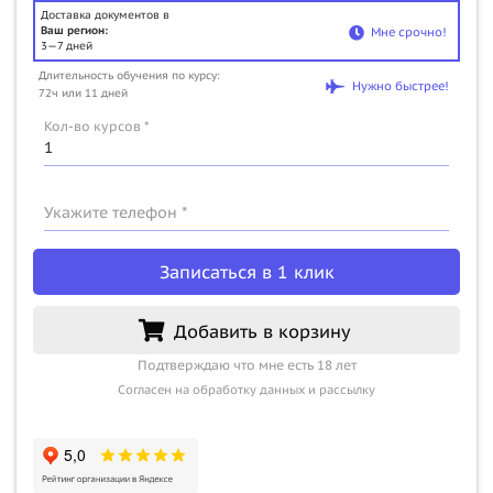
Доставка документов в
Ваш регион:
Мне срочно!
3—7 дней
Длительность обучения по курсу:
Нужно быстрее!
72ч или 11 дней
Кол-во курсов *
Укажите телефон *
Записаться в 1 клик
Добавить в корзину
Подтверждаю что мне есть 18 лет
Согласен на обработку данных и рассылку