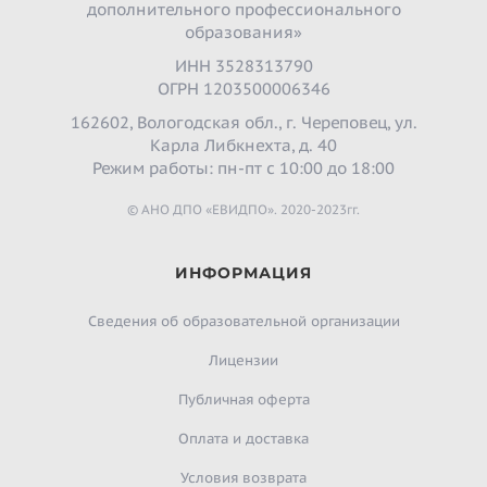
дополнительного профессионального
образования»
ИНН 3528313790
ОГРН 1203500006346
162602, Вологодская обл., г. Череповец, ул.
Карла Либкнехта, д. 40
Режим работы: пн-пт с 10:00 до 18:00
© АНО ДПО «ЕВИДПО». 2020-2023гг.
ИНФОРМАЦИЯ
Сведения об образовательной организации
Лицензии
Публичная оферта
Оплата и доставка
Условия возврата