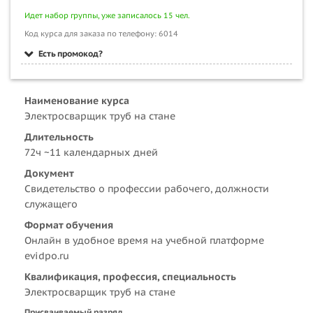
Идет набор группы, уже записалось 15 чел.
Код курса для заказа по телефону: 6014
Есть промокод?
Наименование курса
Электросварщик труб на стане
Длительность
72ч ~11 календарных дней
Документ
Свидетельство о профессии рабочего, должности
служащего
Формат обучения
Онлайн в удобное время на учебной платформе
evidpo.ru
Квалификация, профессия, специальность
Электросварщик труб на стане
Присваиваемый разряд