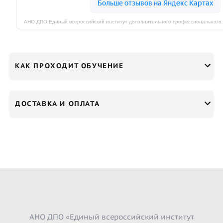
КАК ПРОХОДИТ ОБУЧЕНИЕ
ДОСТАВКА И ОПЛАТА
АНО ДПО «Единый всероссийский институт