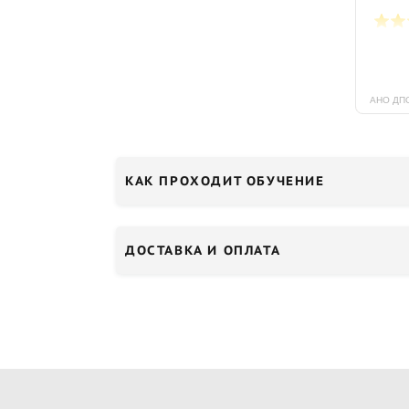
КАК ПРОХОДИТ ОБУЧЕНИЕ
ДОСТАВКА И ОПЛАТА