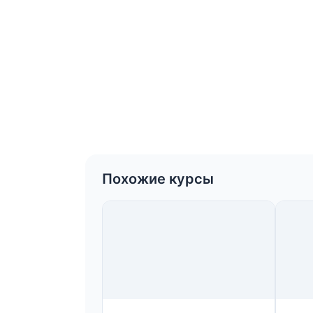
Похожие курсы