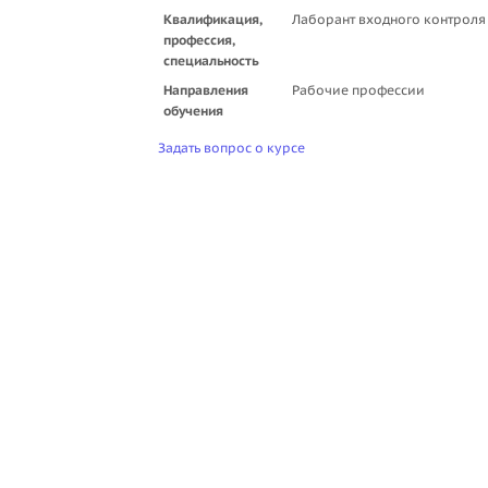
Квалификация,
Лаборант входного контроля
профессия,
специальность
Направления
Рабочие профессии
обучения
Задать вопрос о курсе