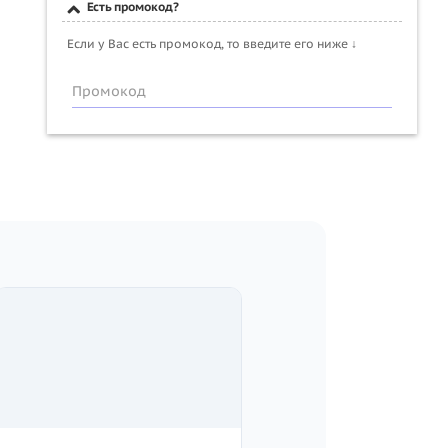
Есть промокод?
Если у Вас есть промокод, то введите его ниже ↓
Промокод