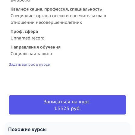
Квалификация, профессия, специальность
Специалист органа опеки и попечительства в
отношении несовершеннолетних
Проф. сфера
Unnamed record
Направления обучения
Социальная защита
Задать вопрос о курсе
Записаться на курс
15523 руб.
Похожие курсы