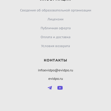
Сведения об образовательной организации
Лицензии
Публичная оферта
Оплата и доставка
Условия возврата
КОНТАКТЫ
infoevidpo@evidpo.ru
evidpo.ru