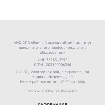
АНО ДПО «Единый всероссийский институт
дополнительного профессионального
образования»
ИНН 3528313790
ОГРН 1203500006346
162602, Вологодская обл., г. Череповец, ул.
Карла Либкнехта, д. 40
Режим работы: пн-пт с 10:00 до 18:00
© АНО ДПО «ЕВИДПО». 2020-2023гг.
ИНФОРМАЦИЯ