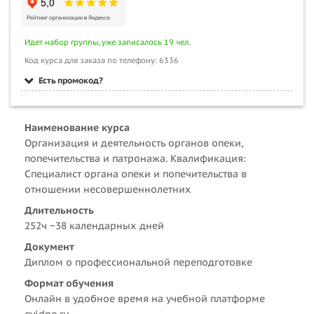
Идет набор группы, уже записалось 19 чел.
Код курса для заказа по телефону: 6336
Есть промокод?
Наименование курса
Организация и деятельность органов опеки,
попечительства и патронажа. Квалификация:
Специалист органа опеки и попечительства в
отношении несовершеннолетних
Длительность
252ч ~38 календарных дней
Документ
Диплом о профессиональной переподготовке
Формат обучения
Онлайн в удобное время на учебной платформе
evidpo.ru