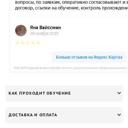
КАК ПРОХОДИТ ОБУЧЕНИЕ
ДОСТАВКА И ОПЛАТА