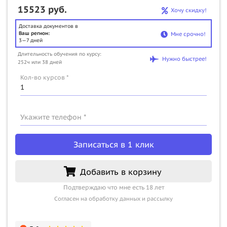
15523 руб.
Хочу скидку!
Доставка документов в
Ваш регион:
Мне срочно!
3—7 дней
Длительность обучения по курсу:
Нужно быстрее!
252ч или 38 дней
Кол-во курсов *
Укажите телефон *
Записаться в 1 клик
Добавить в корзину
Подтверждаю что мне есть 18 лет
Согласен на обработку данных и рассылку