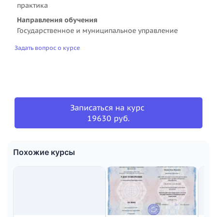
практика
Направления обучения
Государственное и муниципальное управление
Задать вопрос о курсе
Записаться на курс
19630 руб.
Похожие курсы