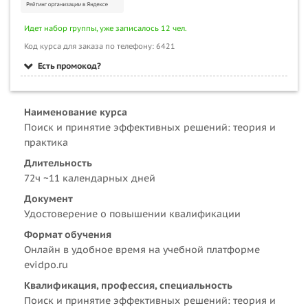
Идет набор группы, уже записалось 12 чел.
Код курса для заказа по телефону: 6421
Есть промокод?
Наименование курса
Поиск и принятие эффективных решений: теория и
практика
Длительность
72ч ~11 календарных дней
Документ
Удостоверение о повышении квалификации
Формат обучения
Онлайн в удобное время на учебной платформе
evidpo.ru
Квалификация, профессия, специальность
Поиск и принятие эффективных решений: теория и