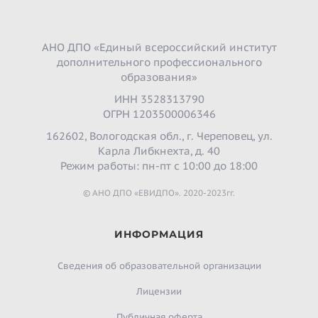
АНО ДПО «Единый всероссийский институт
дополнительного профессионального
образования»
ИНН 3528313790
ОГРН 1203500006346
162602, Вологодская обл., г. Череповец, ул.
Карла Либкнехта, д. 40
Режим работы: пн-пт с 10:00 до 18:00
© АНО ДПО «ЕВИДПО». 2020-2023гг.
ИНФОРМАЦИЯ
Сведения об образовательной организации
Лицензии
Публичная оферта