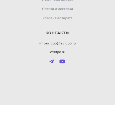
Оплата и доставка
Условия возврата
КОНТАКТЫ
infoevidpo@evidpo.ru
evidpo.ru