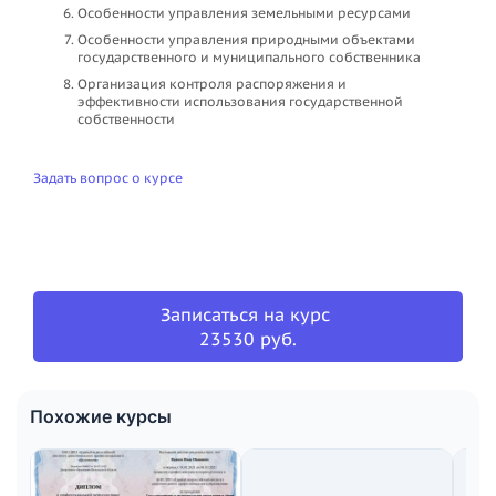
Особенности управления земельными ресурсами
Особенности управления природными объектами
государственного и муниципального собственника
Организация контроля распоряжения и
эффективности использования государственной
собственности
Задать вопрос о курсе
Записаться на курс
23530 руб.
Похожие курсы