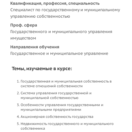
Квалификация, профессия, специальность
Специалист по государственному и муниципальному
управлению собственностью
Проф. сфера
Государственного и муниципального управления
имуществом
Направления обучения
Государственное и муниципальное управление
Темы, изучаемые в курсе:
Государственная и муниципальная собственность в
системе отношений собственности
Система управления государственной и
муниципальной собственностью
Особенности управления государственными и
муниципальными предприятиями
Акционерная собственность государства
Недвижимость государственного и муниципального
собственника