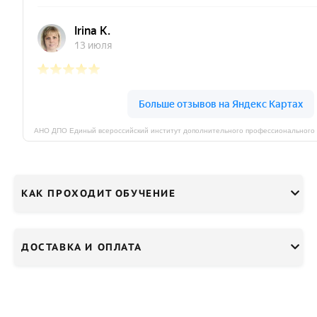
КАК ПРОХОДИТ ОБУЧЕНИЕ
ДОСТАВКА И ОПЛАТА