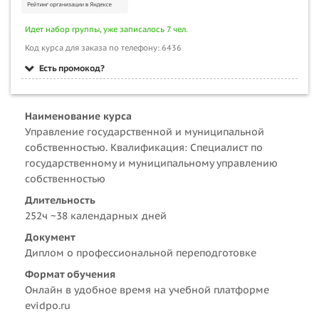
Идет набор группы, уже записалось 7 чел.
Код курса для заказа по телефону: 6436
Есть промокод?
Наименование курса
Управление государственной и муниципальной
собственностью. Квалификация: Специалист по
государственному и муниципальному управлению
собственностью
Длительность
252ч ~38 календарных дней
Документ
Диплом о профессиональной переподготовке
Формат обучения
Онлайн в удобное время на учебной платформе
evidpo.ru