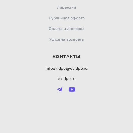
Лицензии
Публичная оферта
Оплата и доставка
Условия возврата
КОНТАКТЫ
infoevidpo@evidpo.ru
evidpo.ru