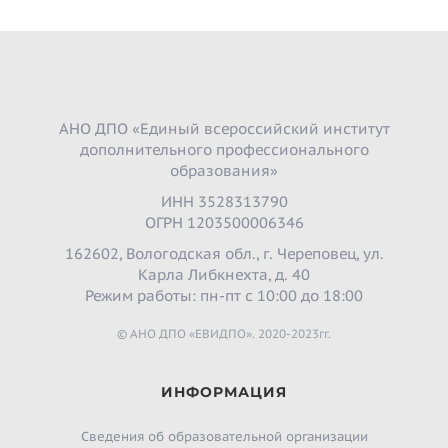
АНО ДПО «Единый всероссийский институт
дополнительного профессионального
образования»
ИНН 3528313790
ОГРН 1203500006346
162602, Вологодская обл., г. Череповец, ул.
Карла Либкнехта, д. 40
Режим работы: пн-пт с 10:00 до 18:00
© АНО ДПО «ЕВИДПО». 2020-2023гг.
ИНФОРМАЦИЯ
Сведения об образовательной организации