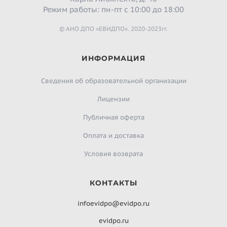
Режим работы: пн-пт с 10:00 до 18:00
© АНО ДПО «ЕВИДПО». 2020-2023гг.
ИНФОРМАЦИЯ
Сведения об образовательной организации
Лицензии
Публичная оферта
Оплата и доставка
Условия возврата
КОНТАКТЫ
infoevidpo@evidpo.ru
evidpo.ru