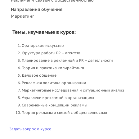
Направления обучения
Маркетинг
Темы, изучаемые в курсе:
Ораторское искусство
Структура работы PR – агентств
Планирование в рекламной и PR – деятельности
Теория и практика копирайтинга
Деловое общение
Рекламная политика организации
Маркетинговые исследования и ситуационный анализ
Управление рекламой в организациях
Современные концепции рекламы
Теория рекламы и связей с общественностью
Задать вопрос о курсе