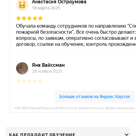
КАК ПРОХОДИТ ОБУЧЕНИЕ