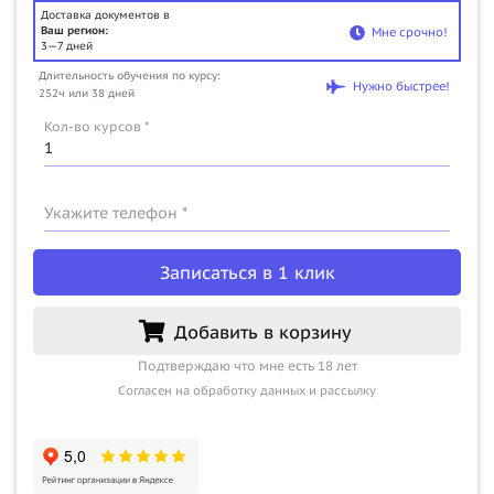
Доставка документов в
Ваш регион:
Мне срочно!
3—7 дней
Длительность обучения по курсу:
Нужно быстрее!
252ч или 38 дней
Кол-во курсов *
Укажите телефон *
Записаться в 1 клик
Добавить в корзину
Подтверждаю что мне есть 18 лет
Согласен на обработку данных и рассылку