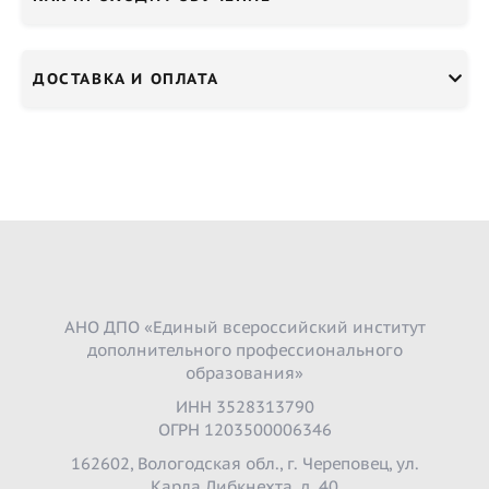
ДОСТАВКА И ОПЛАТА
АНО ДПО «Единый всероссийский институт
дополнительного профессионального
образования»
ИНН 3528313790
ОГРН 1203500006346
162602, Вологодская обл., г. Череповец, ул.
Карла Либкнехта, д. 40