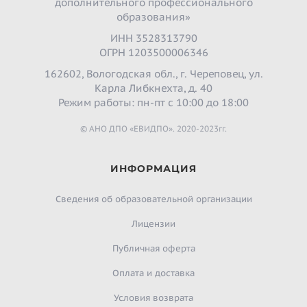
дополнительного профессионального
образования»
ИНН 3528313790
ОГРН 1203500006346
162602, Вологодская обл., г. Череповец, ул.
Карла Либкнехта, д. 40
Режим работы: пн-пт с 10:00 до 18:00
© АНО ДПО «ЕВИДПО». 2020-2023гг.
ИНФОРМАЦИЯ
Сведения об образовательной организации
Лицензии
Публичная оферта
Оплата и доставка
Условия возврата