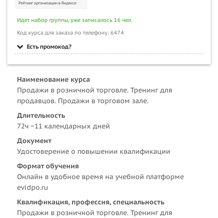
Идет набор группы, уже записалось 16 чел.
Код курса для заказа по телефону: 6474
Есть промокод?
Наименование курса
Продажи в розничной торговле. Тренинг для
продавцов. Продажи в торговом зале.
Длительность
72ч ~11 календарных дней
Документ
Удостоверение о повышении квалификации
Формат обучения
Онлайн в удобное время на учебной платформе
evidpo.ru
Квалификация, профессия, специальность
Продажи в розничной торговле. Тренинг для