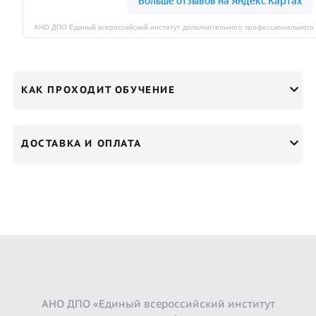
КАК ПРОХОДИТ ОБУЧЕНИЕ
ДОСТАВКА И ОПЛАТА
АНО ДПО «Единый всероссийский институт