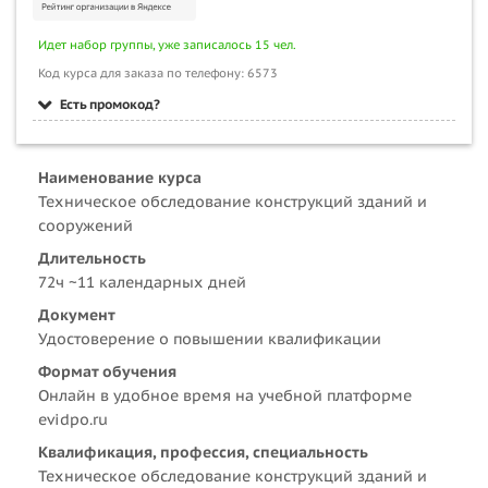
Идет набор группы, уже записалось 15 чел.
Код курса для заказа по телефону: 6573
Есть промокод?
Наименование курса
Техническое обследование конструкций зданий и
сооружений
Длительность
72ч ~11 календарных дней
Документ
Удостоверение о повышении квалификации
Формат обучения
Онлайн в удобное время на учебной платформе
evidpo.ru
Квалификация, профессия, специальность
Техническое обследование конструкций зданий и