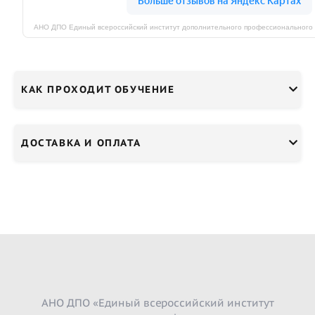
КАК ПРОХОДИТ ОБУЧЕНИЕ
ДОСТАВКА И ОПЛАТА
АНО ДПО «Единый всероссийский институт