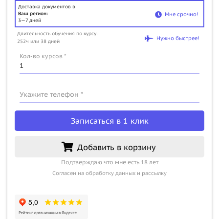
Доставка документов в
Ваш регион:
Мне срочно!
3—7 дней
Длительность обучения по курсу:
Нужно быстрее!
252ч или 38 дней
Кол-во курсов *
Укажите телефон *
Записаться в 1 клик
Добавить в корзину
Подтверждаю что мне есть 18 лет
Согласен на обработку данных и рассылку