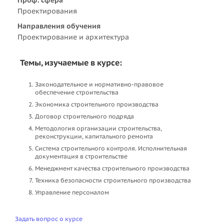
Проектирования
Направления обучения
Проектирование и архитектура
Темы, изучаемые в курсе:
Законодательное и нормативно-правовое
обеспечение строительства
Экономика строительного производства
Договор строительного подряда
Методология организации строительства,
реконструкции, капитального ремонта
Система строительного контроля. Исполнительная
документация в строительстве
Менеджмент качества строительного производства
Техника безопасности строительного производства
Управление персоналом
Задать вопрос о курсе