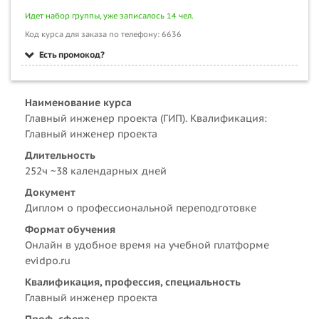
Идет набор группы, уже записалось 14 чел.
Код курса для заказа по телефону: 6636
Есть промокод?
Наименование курса
Главный инженер проекта (ГИП). Квалификация:
Главный инженер проекта
Длительность
252ч ~38 календарных дней
Документ
Диплом о профессиональной переподготовке
Формат обучения
Онлайн в удобное время на учебной платформе
evidpo.ru
Квалификация, профессия, специальность
Главный инженер проекта
Проф. сфера