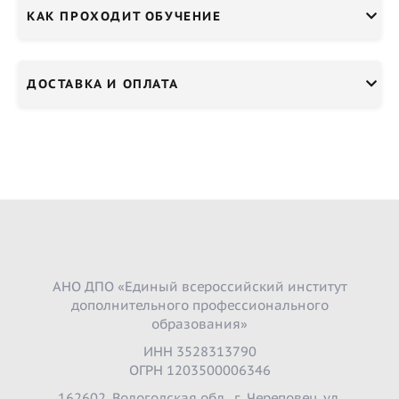
КАК ПРОХОДИТ ОБУЧЕНИЕ
ДОСТАВКА И ОПЛАТА
АНО ДПО «Единый всероссийский институт
дополнительного профессионального
образования»
ИНН 3528313790
ОГРН 1203500006346
162602, Вологодская обл., г. Череповец, ул.