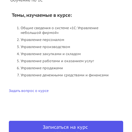
Темы, изучаемые в курсе:
Общие сведения о системе «1С: Управление
небольшой фирмой»
Управление персоналом
Управление производством
Управление закупками и складом
Управление работами и оказанием услуг
Управление продажами
Управление денежными средствами и финансами
Задать вопрос о курсе
Записаться на курс