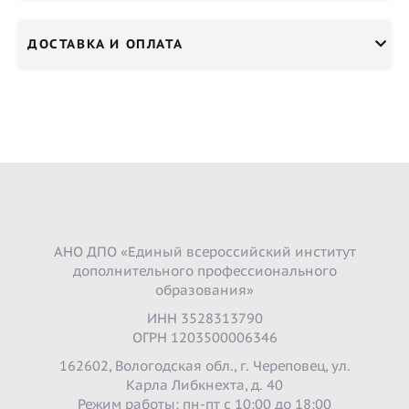
ДОСТАВКА И ОПЛАТА
АНО ДПО «Единый всероссийский институт
дополнительного профессионального
образования»
ИНН 3528313790
ОГРН 1203500006346
162602, Вологодская обл., г. Череповец, ул.
Карла Либкнехта, д. 40
Режим работы: пн-пт с 10:00 до 18:00