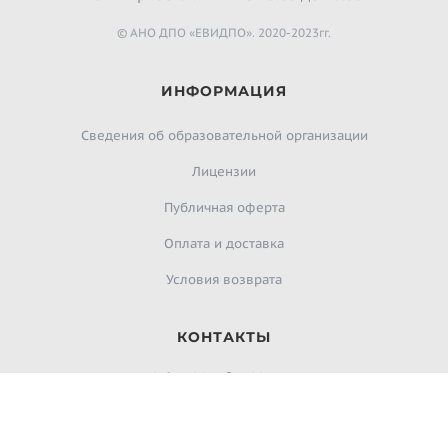
© АНО ДПО «ЕВИДПО». 2020-2023гг.
ИНФОРМАЦИЯ
Сведения об образовательной организации
Лицензии
Публичная оферта
Оплата и доставка
Условия возврата
КОНТАКТЫ
infoevidpo@evidpo.ru
evidpo.ru