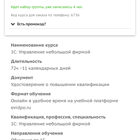
Идет набор группы, уже записалось 4 чел.
Код курса для заказа по телефону: 6736
Есть промокод?
Наименование курса
1C: Управление небольшой фирмой
Длительность
72ч ~11 календарных дней
Документ
Удостоверение о повышении квалификации
Формат обучения
Онлайн в удобное время на учебной платформе
evidpo.ru
Квалификация, профессия, специальность
1C: Управление небольшой фирмой
Направления обучения
Обучение по 1С