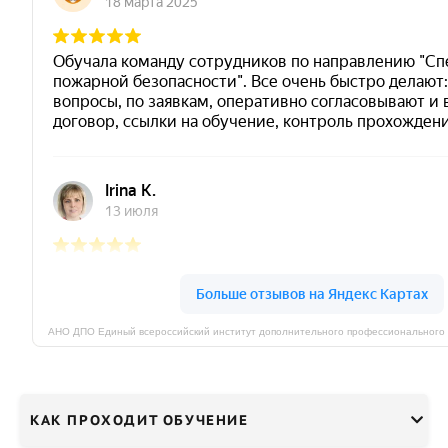
КАК ПРОХОДИТ ОБУЧЕНИЕ