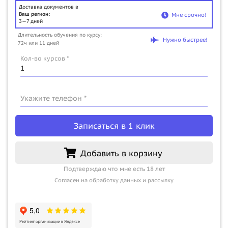
Доставка документов в
Ваш регион:
Мне срочно!
3—7 дней
Длительность обучения по курсу:
Нужно быстрее!
72ч или 11 дней
Кол-во курсов *
Укажите телефон *
Записаться в 1 клик
Добавить в корзину
Подтверждаю что мне есть 18 лет
Согласен на обработку данных и рассылку