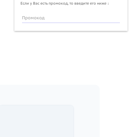
Если у Вас есть промокод, то введите его ниже ↓
Промокод