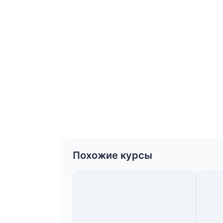
Похожие курсы