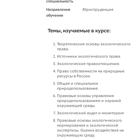
специальность
Направления
Юриспруденция
обучения
Темы, изучаемые в курсе:
Теоретические основы экологического
права.
Источники экологического права.
Экологические правоотношения.
Право собственности на природные
ресурсы в России.
Общее и специальное
природопользование.
Правовые основы управления
природопользованием и охраной
окружающей среды.
Экологический аудит и мониторинг
Правовые основы экологического
нормирования и экологической
экспертизы. Оценка воздействия на
окружающую среду.