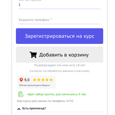
Укажите телефон *
Зарегистрироваться на курс
Добавить в корзину
Подтверждаю что мне есть 18 лет
Согласен на обработку данных и рассылку
Идет набор группы, уже записалось 9 чел.
Код курса для заказа по телефону: 6741
Есть промокод?