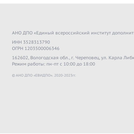
АНО ДПО «Единый всероссийский институт дополнит
ИНН 3528313790
ОГРН 1203500006346
162602, Вологодская обл., г. Череповец, ул. Карла Либк
Режим работы: пн-пт с 10:00 до 18:00
© АНО ДПО «ЕВИДПО». 2020-2023гг.