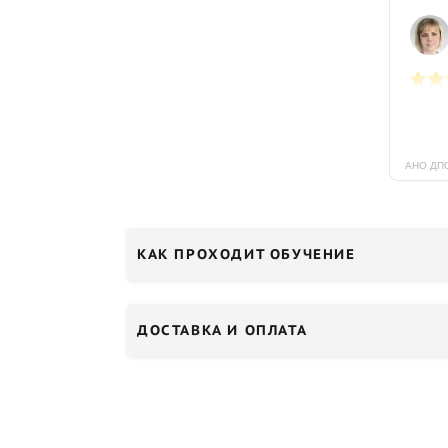
КАК ПРОХОДИТ ОБУЧЕНИЕ
ДОСТАВКА И ОПЛАТА