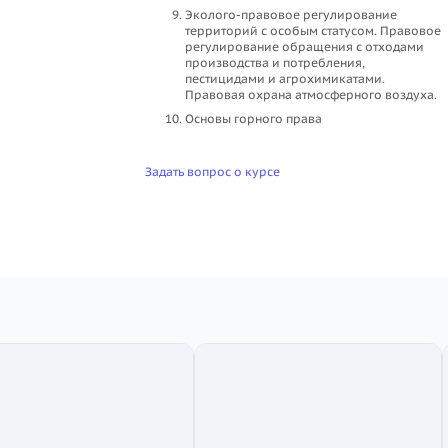
Эколого-правовое регулирование
территорий с особым статусом. Правовое
регулирование обращения с отходами
производства и потребления,
пестицидами и агрохимикатами.
Правовая охрана атмосферного воздуха.
Основы горного права
Задать вопрос о курсе