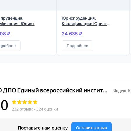
пруденция.
Юриспруденция.
ификация: Юрист
Квалификация: Юрист
агентства недвижимости
08 ₽
24 635 ₽
дробнее
Подробнее