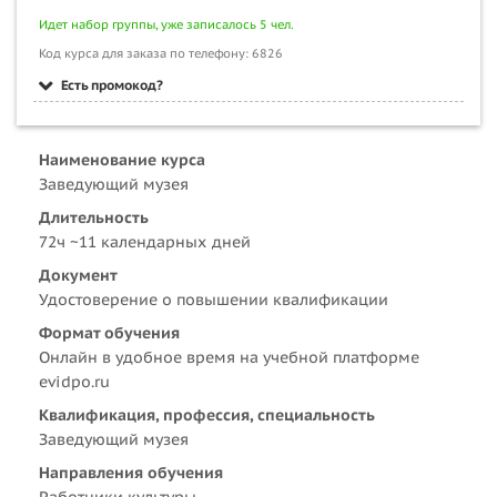
Идет набор группы, уже записалось 5 чел.
Код курса для заказа по телефону: 6826
Есть промокод?
Наименование курса
Заведующий музея
Длительность
72ч ~11 календарных дней
Документ
Удостоверение о повышении квалификации
Формат обучения
Онлайн в удобное время на учебной платформе
evidpo.ru
Квалификация, профессия, специальность
Заведующий музея
Направления обучения
Работники культуры