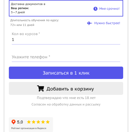
Доставка документов в
Ваш регион:
Мне срочно!
3—7 дней
Длительность обучения по курсу:
Нужно быстрее!
72ч или 11 дней
Кол-во курсов *
Укажите телефон *
Записаться в 1 клик
Добавить в корзину
Подтверждаю что мне есть 18 лет
Согласен на обработку данных и рассылку