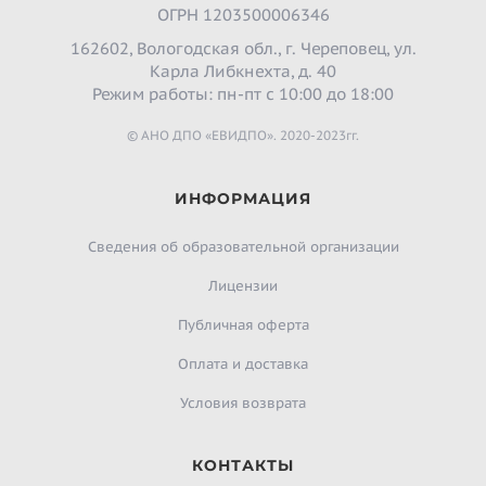
ОГРН 1203500006346
162602, Вологодская обл., г. Череповец, ул.
Карла Либкнехта, д. 40
Режим работы: пн-пт с 10:00 до 18:00
© АНО ДПО «ЕВИДПО». 2020-2023гг.
ИНФОРМАЦИЯ
Сведения об образовательной организации
Лицензии
Публичная оферта
Оплата и доставка
Условия возврата
КОНТАКТЫ