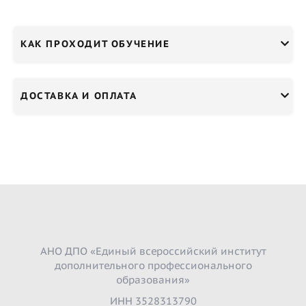
КАК ПРОХОДИТ ОБУЧЕНИЕ
ДОСТАВКА И ОПЛАТА
АНО ДПО «Единый всероссийский институт
дополнительного профессионального
образования»
ИНН 3528313790