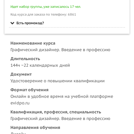
Идет набор группы, уже записалось 17 чел.
Код курса для заказа по телефону: 6861
Есть промокод?
Наименование курса
Графический дизайнер. Введение в профессию
Длительность
144ч ~22 календарных дней
Документ
Удостоверение о повышении квалификации
Формат обучения
Онлайн в удобное время на учебной платформе
evidpo.ru
Квалификация, профессия, специальность
Графический дизайнер. Введение в профессию
Направления обучения
Дизайн