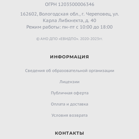
ОГРН 1203500006346
162602, Вологодская обл., г. Череповец, ул.
Карла Либкнехта, д. 40
Режим работы: пн-пт с 10:00 до 18:00
© АНО ДПО «ЕВИДПО». 2020-2023гг.
ИНФОРМАЦИЯ
Сведения об образовательной организации
Лицензии
Публичная оферта
Оплата и доставка
Условия возврата
КОНТАКТЫ