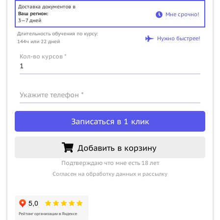
Доставка документов в
Ваш регион:
Мне срочно!
3—7 дней
Длительность обучения по курсу:
Нужно быстрее!
144ч или 22 дней
Кол-во курсов *
Укажите телефон *
Записаться в 1 клик
Добавить в корзину
Подтверждаю что мне есть 18 лет
Согласен на обработку данных и рассылку