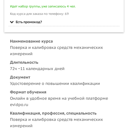
Идет набор группы, уже записалось 4 чел.
Код курса для заказа по телефону: 69
Есть промокод?
Наименование курса
Поверка и калибровка средств механических
измерений
Длительность
72ч ~11 календарных дней
Документ
Удостоверение о повышении квалификации
Формат обучения
Онлайн в удобное время на учебной платформе
evidpo.ru
Квалификация, профессия, специальность
Поверка и калибровка средств механических
измерений