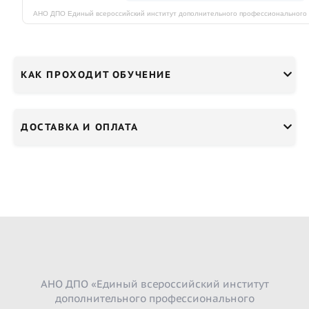
КАК ПРОХОДИТ ОБУЧЕНИЕ
ДОСТАВКА И ОПЛАТА
АНО ДПО «Единый всероссийский институт
дополнительного профессионального