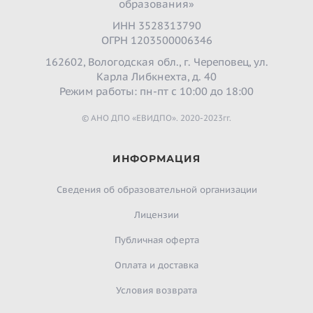
образования»
ИНН 3528313790
ОГРН 1203500006346
162602, Вологодская обл., г. Череповец, ул.
Карла Либкнехта, д. 40
Режим работы: пн-пт с 10:00 до 18:00
© АНО ДПО «ЕВИДПО». 2020-2023гг.
ИНФОРМАЦИЯ
Сведения об образовательной организации
Лицензии
Публичная оферта
Оплата и доставка
Условия возврата