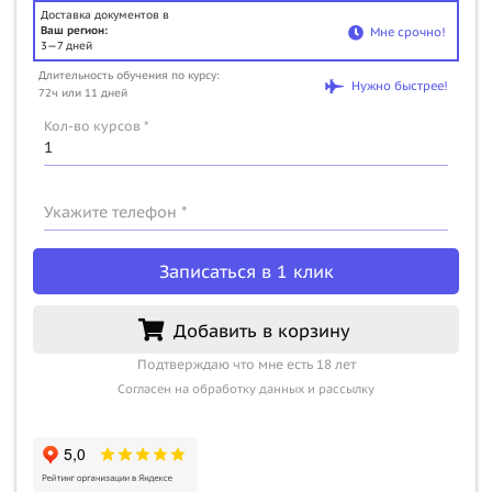
Доставка документов в
Ваш регион:
Мне срочно!
3—7 дней
Длительность обучения по курсу:
Нужно быстрее!
72ч или 11 дней
Кол-во курсов *
Укажите телефон *
Записаться в 1 клик
Добавить в корзину
Подтверждаю что мне есть 18 лет
Согласен на обработку данных и рассылку