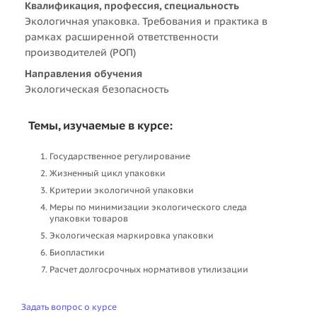
Квалификация, профессия, специальность
Экологичная упаковка. Требования и практика в
рамках расширенной ответственности
производителей (РОП)
Направления обучения
Экологическая безопасность
Темы, изучаемые в курсе:
Государственное регулирование
Жизненный цикл упаковки
Критерии экологичной упаковки
Меры по минимизации экологического следа
упаковки товаров
Экологическая маркировка упаковки
Биопластики
Расчет долгосрочных нормативов утилизации
Задать вопрос о курсе