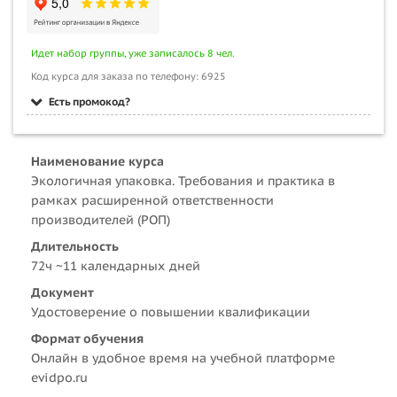
Идет набор группы, уже записалось 8 чел.
Код курса для заказа по телефону: 6925
Есть промокод?
Наименование курса
Экологичная упаковка. Требования и практика в
рамках расширенной ответственности
производителей (РОП)
Длительность
72ч ~11 календарных дней
Документ
Удостоверение о повышении квалификации
Формат обучения
Онлайн в удобное время на учебной платформе
evidpo.ru