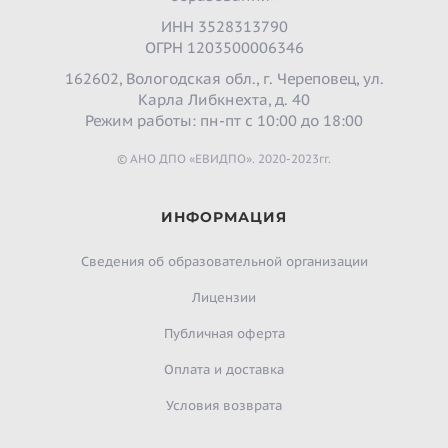
ИНН 3528313790
ОГРН 1203500006346
162602, Вологодская обл., г. Череповец, ул.
Карла Либкнехта, д. 40
Режим работы: пн-пт с 10:00 до 18:00
© АНО ДПО «ЕВИДПО». 2020-2023гг.
ИНФОРМАЦИЯ
Сведения об образовательной организации
Лицензии
Публичная оферта
Оплата и доставка
Условия возврата