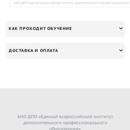
КАК ПРОХОДИТ ОБУЧЕНИЕ
ДОСТАВКА И ОПЛАТА
АНО ДПО «Единый всероссийский институт
дополнительного профессионального
образования»