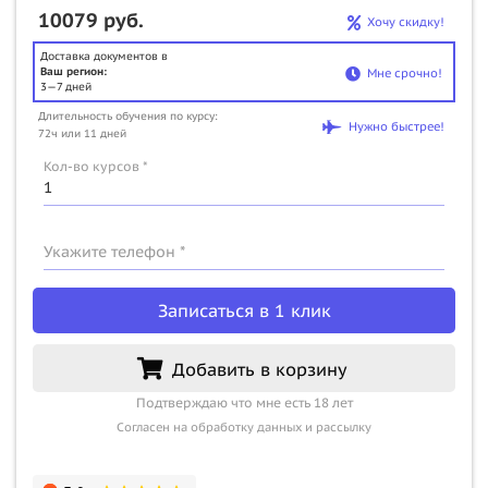
10079 руб.
Хочу скидку!
Доставка документов в
Ваш регион:
Мне срочно!
3—7 дней
Длительность обучения по курсу:
Нужно быстрее!
72ч или 11 дней
Кол-во курсов *
Укажите телефон *
Записаться в 1 клик
Добавить в корзину
Подтверждаю что мне есть 18 лет
Согласен на обработку данных и рассылку