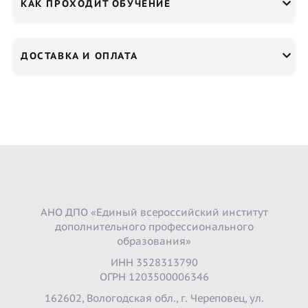
КАК ПРОХОДИТ ОБУЧЕНИЕ
ДОСТАВКА И ОПЛАТА
АНО ДПО «Единый всероссийский институт
дополнительного профессионального
образования»
ИНН 3528313790
ОГРН 1203500006346
162602, Вологодская обл., г. Череповец, ул.