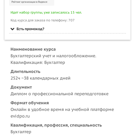
Идет набор группы, уже записалось 15 чел.
Код курса для заказа по телефону: 707
Есть промокод?
Наименование курса
Бухгалтерский учет и налогообложение.
Квалификация: Бухгалтер
Длительность
252ч ~38 календарных дней
Документ
Диплом о профессиональной переподготовке
Формат обучения
Онлайн в удобное время на учебной платформе
evidpo.ru
Квалификация, профессия, специальность
Бухгалтер