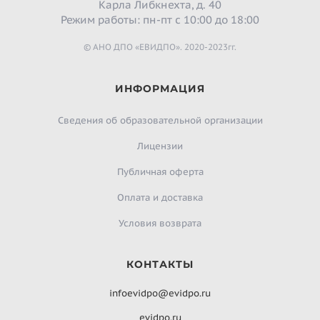
Карла Либкнехта, д. 40
Режим работы: пн-пт с 10:00 до 18:00
© АНО ДПО «ЕВИДПО». 2020-2023гг.
ИНФОРМАЦИЯ
Сведения об образовательной организации
Лицензии
Публичная оферта
Оплата и доставка
Условия возврата
КОНТАКТЫ
infoevidpo@evidpo.ru
evidpo.ru