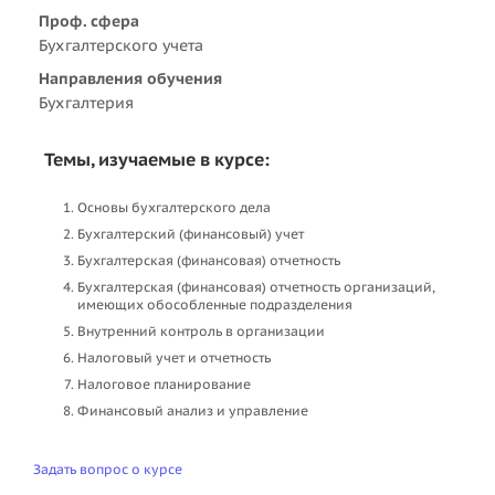
Проф. сфера
Бухгалтерского учета
Направления обучения
Бухгалтерия
Темы, изучаемые в курсе:
Основы бухгалтерского дела
Бухгалтерский (финансовый) учет
Бухгалтерская (финансовая) отчетность
Бухгалтерская (финансовая) отчетность организаций,
имеющих обособленные подразделения
Внутренний контроль в организации
Налоговый учет и отчетность
Налоговое планирование
Финансовый анализ и управление
Задать вопрос о курсе