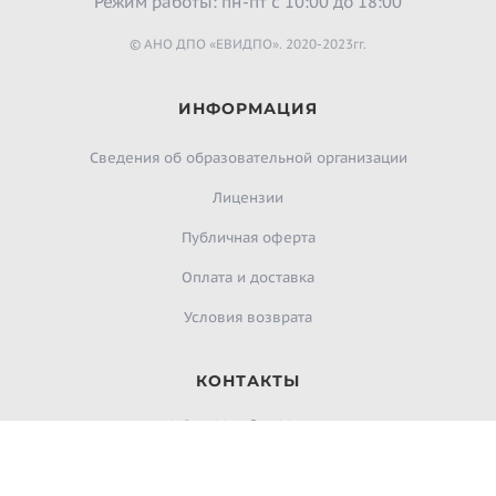
Режим работы: пн-пт с 10:00 до 18:00
© АНО ДПО «ЕВИДПО». 2020-2023гг.
ИНФОРМАЦИЯ
Сведения об образовательной организации
Лицензии
Публичная оферта
Оплата и доставка
Условия возврата
КОНТАКТЫ
infoevidpo@evidpo.ru
evidpo.ru