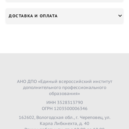
ДОСТАВКА И ОПЛАТА
АНО ДПО «Единый всероссийский институт
дополнительного профессионального
образования»
ИНН 3528313790
ОГРН 1203500006346
162602, Вологодская обл., г. Череповец, ул.
Карла Либкнехта, д. 40