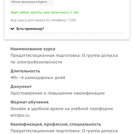
Идет набор группы, уже записалось 5 чел.
Код курса для заказа по телефону: 7201
Есть промокод?
Наименование курса
Предаттестационная подготовка: II группа допуска
по электробезопасности
Длительность
40ч ~6 календарных дней
Документ
Удостоверение о повышении квалификации
Формат обучения
Онлайн в удобное время на учебной платформе
evidpo.ru
Квалификация, профессия, специальность
Предаттестационная подготовка: II группа допуска