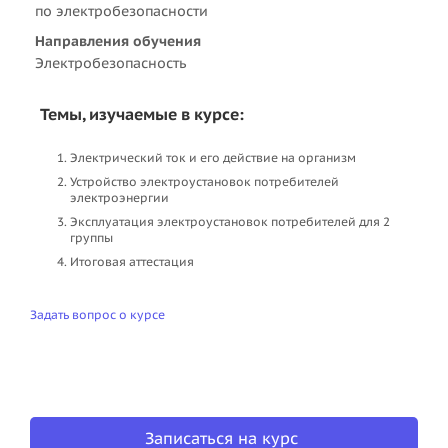
по электробезопасности
Направления обучения
Электробезопасность
Темы, изучаемые в курсе:
Электрический ток и его действие на организм
Устройство электроустановок потребителей
электроэнергии
Эксплуатация электроустановок потребителей для 2
группы
Итоговая аттестация
Задать вопрос о курсе
Записаться на курс