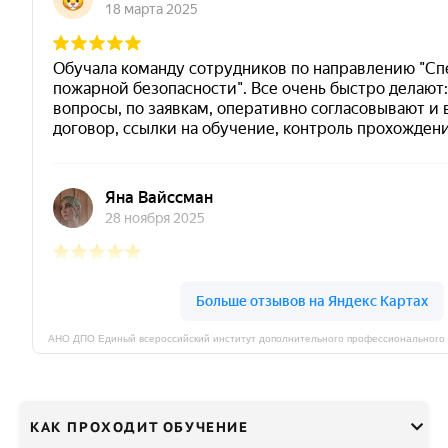
КАК ПРОХОДИТ ОБУЧЕНИЕ