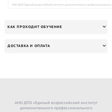
КАК ПРОХОДИТ ОБУЧЕНИЕ
ДОСТАВКА И ОПЛАТА
АНО ДПО «Единый всероссийский институт
дополнительного профессионального