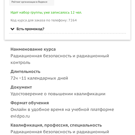
Идет набор группы, уже записалось 12 чел.
Код курса для заказа по телефону: 7264
Есть промокод?
Наименование курса
Радиационная безопасность и радиационный
контроль
Длительность
72ч ~11 календарных дней
Документ
Удостоверение о повышении квалификации
Формат обучения
Онлайн в удобное время на учебной платформе
evidpo.ru
Квалификация, профессия, специальность
Радиационная безопасность и радиационный