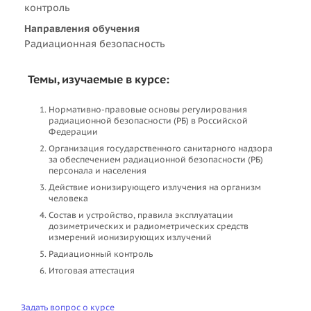
контроль
Направления обучения
Радиационная безопасность
Темы, изучаемые в курсе:
Нормативно-правовые основы регулирования
радиационной безопасности (РБ) в Российской
Федерации
Организация государственного санитарного надзора
за обеспечением радиационной безопасности (РБ)
персонала и населения
Действие ионизирующего излучения на организм
человека
Состав и устройство, правила эксплуатации
дозиметрических и радиометрических средств
измерений ионизирующих излучений
Радиационный контроль
Итоговая аттестация
Задать вопрос о курсе