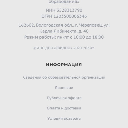
образования»
ИНН 3528313790
ОГРН 1203500006346
162602, Вологодская обл., г. Череповец, ул.
Карла Либкнехта, д. 40
Режим работы: пн-пт с 10:00 до 18:00
© АНО ДПО «ЕВИДПО». 2020-2023гг.
ИНФОРМАЦИЯ
Сведения об образовательной организации
Лицензии
Публичная оферта
Оплата и доставка
Условия возврата