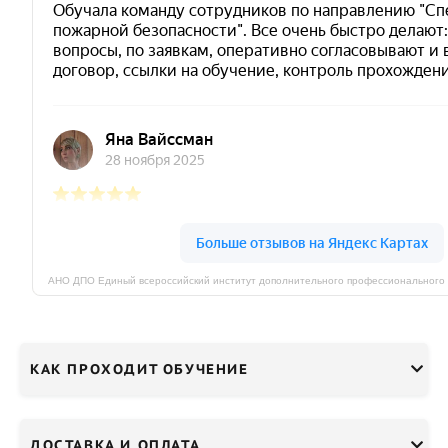
КАК ПРОХОДИТ ОБУЧЕНИЕ
ДОСТАВКА И ОПЛАТА