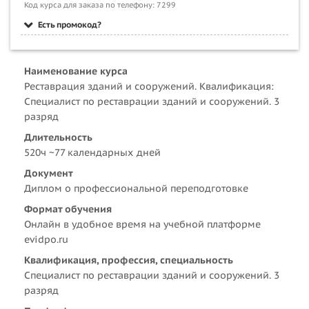
Код курса для заказа по телефону: 7299
Есть промокод?
Наименование курса
Реставрация зданий и сооружений. Квалификация:
Специалист по реставрации зданий и сооружений. 3
разряд
Длительность
520ч ~77 календарных дней
Документ
Диплом о профессиональной переподготовке
Формат обучения
Онлайн в удобное время на учебной платформе
evidpo.ru
Квалификация, профессия, специальность
Специалист по реставрации зданий и сооружений. 3
разряд