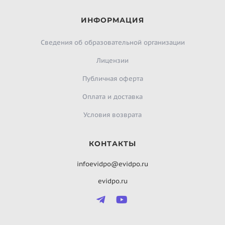
ИНФОРМАЦИЯ
Сведения об образовательной организации
Лицензии
Публичная оферта
Оплата и доставка
Условия возврата
КОНТАКТЫ
infoevidpo@evidpo.ru
evidpo.ru