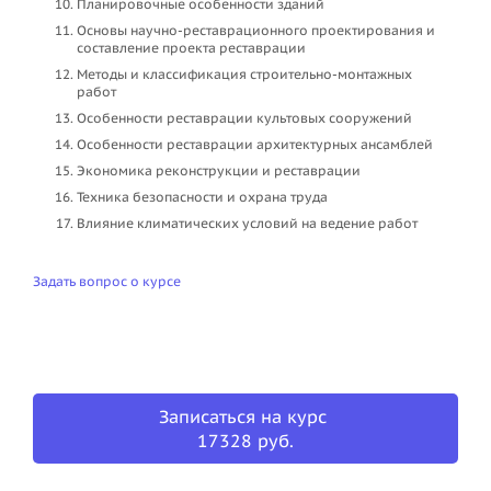
Планировочные особенности зданий
Основы научно-реставрационного проектирования и
составление проекта реставрации
Методы и классификация строительно-монтажных
работ
Особенности реставрации культовых сооружений
Особенности реставрации архитектурных ансамблей
Экономика реконструкции и реставрации
Техника безопасности и охрана труда
Влияние климатических условий на ведение работ
Задать вопрос о курсе
Записаться на курс
17328 руб.