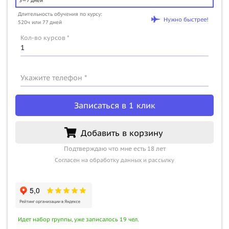
3—7 дней
Длительность обучения по курсу:
Нужно быстрее!
520ч или 77 дней
Кол-во курсов *
Укажите телефон *
Записаться в 1 клик
Добавить в корзину
Подтверждаю что мне есть 18 лет
Согласен на обработку данных и рассылку
Идет набор группы, уже записалось 19 чел.