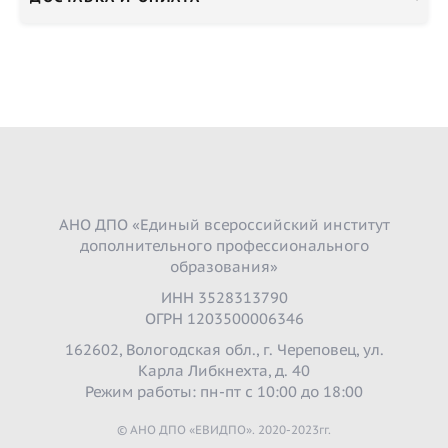
АНО ДПО «Единый всероссийский институт
дополнительного профессионального
образования»
ИНН 3528313790
ОГРН 1203500006346
162602, Вологодская обл., г. Череповец, ул.
Карла Либкнехта, д. 40
Режим работы: пн-пт с 10:00 до 18:00
© АНО ДПО «ЕВИДПО». 2020-2023гг.