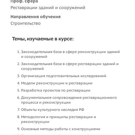
Проф. сфера
Реставрации зданий и сооружений
Направления обучения
Строительство
Темы, изучаемые в курсе:
Законодательная база в сфере реконструкции зданий
и сооружений
Законодательная база в сфере реставрации зданий и
сооружений
Организация подготовительных исследований
Модели реконструкции и реставрации
Разработка проектов по реставрации
Документальное сопровождение реставрационного
процесса и реконструкции
Объекты культурного наследия РФ
Методология и принципы реставрации и
реконструкции
Основные методы работы с конструкциями