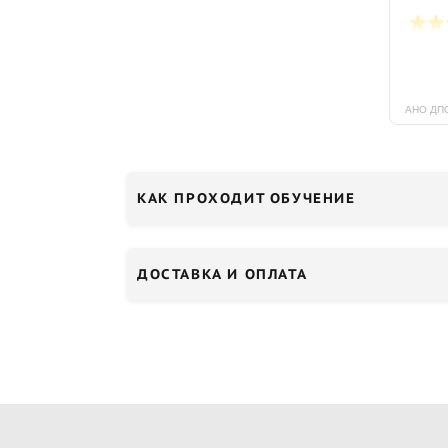
КАК ПРОХОДИТ ОБУЧЕНИЕ
ДОСТАВКА И ОПЛАТА