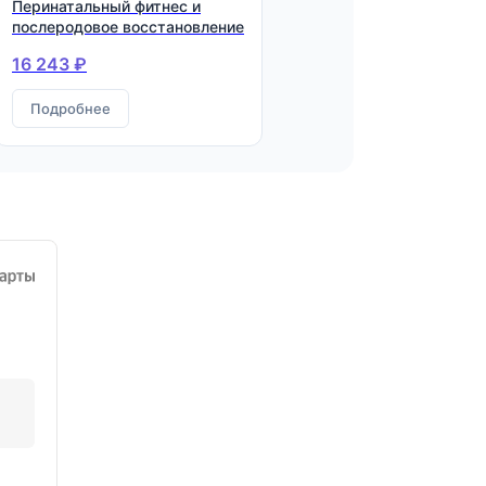
Перинатальный фитнес и
послеродовое восстановление
16 243 ₽
Подробнее