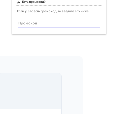
Есть промокод?
Если у Вас есть промокод, то введите его ниже ↓
Промокод