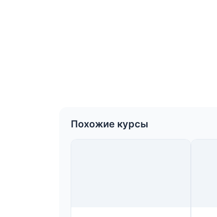
Похожие курсы