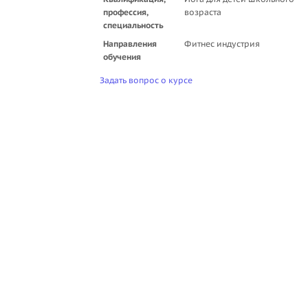
профессия,
возраста
специальность
Направления
Фитнес индустрия
обучения
Задать вопрос о курсе