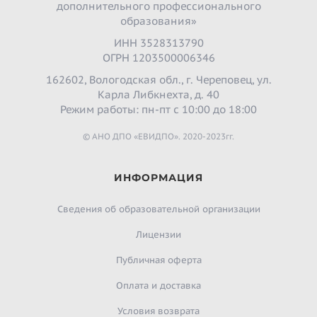
дополнительного профессионального
образования»
ИНН 3528313790
ОГРН 1203500006346
162602, Вологодская обл., г. Череповец, ул.
Карла Либкнехта, д. 40
Режим работы: пн-пт с 10:00 до 18:00
© АНО ДПО «ЕВИДПО». 2020-2023гг.
ИНФОРМАЦИЯ
Сведения об образовательной организации
Лицензии
Публичная оферта
Оплата и доставка
Условия возврата