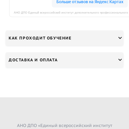
КАК ПРОХОДИТ ОБУЧЕНИЕ
ДОСТАВКА И ОПЛАТА
АНО ДПО «Единый всероссийский институт