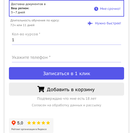
Доставка документов в
Ваш регион:
Мне срочно!
3—7 дней
Длительность обучения по курсу:
Нужно быстрее!
72ч или 11 дней
Кол-во курсов *
Укажите телефон *
Записаться в 1 клик
Добавить в корзину
Подтверждаю что мне есть 18 лет
Согласен на обработку данных и рассылку