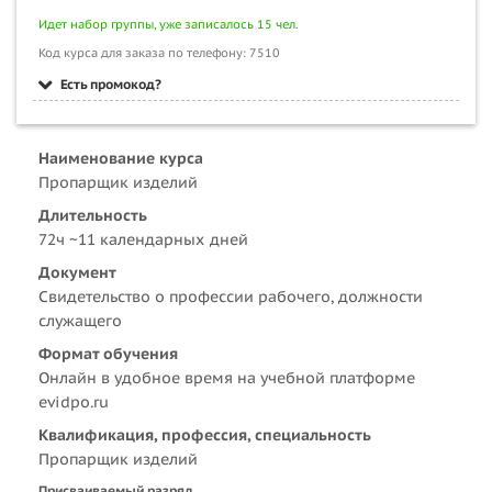
Идет набор группы, уже записалось 15 чел.
Код курса для заказа по телефону: 7510
Есть промокод?
Наименование курса
Пропарщик изделий
Длительность
72ч ~11 календарных дней
Документ
Свидетельство о профессии рабочего, должности
служащего
Формат обучения
Онлайн в удобное время на учебной платформе
evidpo.ru
Квалификация, профессия, специальность
Пропарщик изделий
Присваиваемый разряд