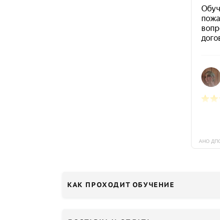
КАК ПРОХОДИТ ОБУЧЕНИЕ