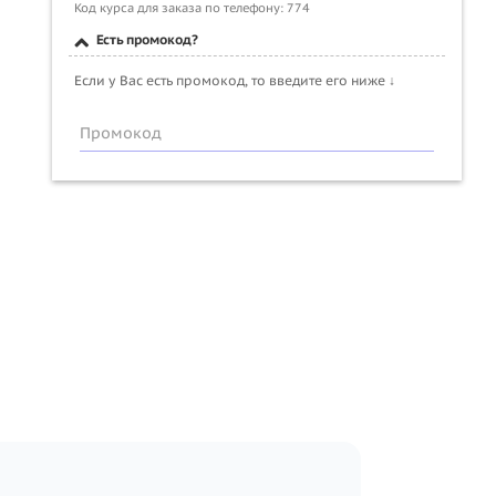
Код курса для заказа по телефону: 774
Есть промокод?
Если у Вас есть промокод, то введите его ниже ↓
Промокод