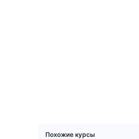
Похожие курсы