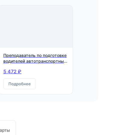
Преподаватель по подготовке
водителей автотранспортных
средств
5 472 ₽
Подробнее