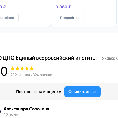
конструкций
0 ₽
9 860 ₽
дробнее
Подробнее