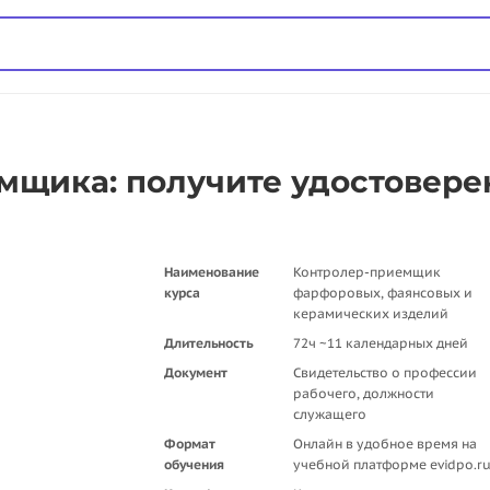
мщика: получите удостовере
Наименование
Контролер-приемщик
курса
фарфоровых, фаянсовых и
керамических изделий
Длительность
72ч ~11 календарных дней
Документ
Свидетельство о профессии
рабочего, должности
служащего
Формат
Онлайн в удобное время на
обучения
учебной платформе evidpo.r