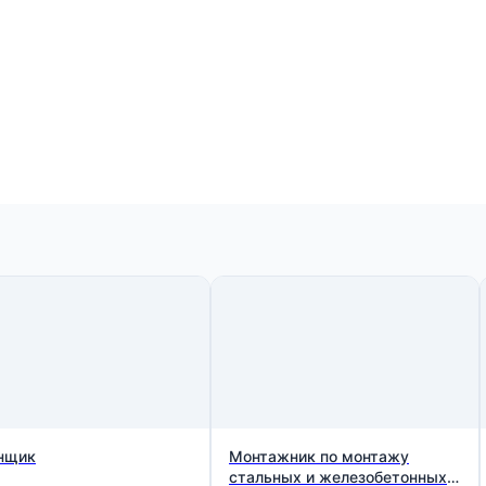
нщик
Монтажник по монтажу
стальных и железобетонных