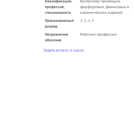
Квалификация,
Контролер-приемщик
профессия,
фарфоровых, фаянсовых и
специальность
керамических изделий
Присваиваемый
2, 3, 4, 5
разряд
Направления
Рабочие профессии
обучения
Задать вопрос о курсе