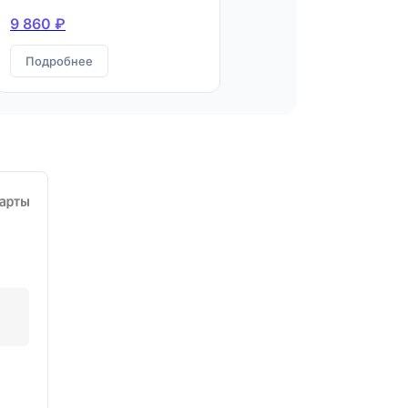
9 860 ₽
Подробнее