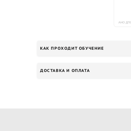
КАК ПРОХОДИТ ОБУЧЕНИЕ
ДОСТАВКА И ОПЛАТА