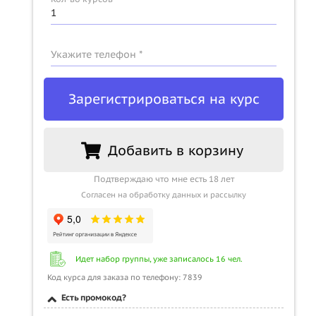
Укажите телефон *
Зарегистрироваться на курс
Добавить в корзину
Подтверждаю что мне есть 18 лет
Согласен на обработку данных и рассылку
Идет набор группы, уже записалось 16 чел.
Код курса для заказа по телефону: 7839
Есть промокод?