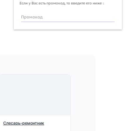
Если у Вас есть промокод, то введите его ниже ↓
Промокод
Слесарь-ремонтник