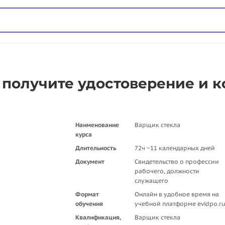
 получите удостоверение и 
Наименование
Варщик стекла
курса
Длительность
72ч ~11 календарных дней
Документ
Свидетельство о профессии
рабочего, должности
служащего
Формат
Онлайн в удобное время на
обучения
учебной платформе evidpo.r
Квалификация,
Варщик стекла