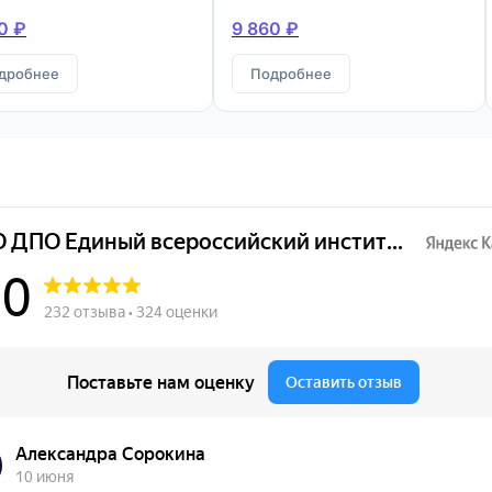
конструкций
0 ₽
9 860 ₽
дробнее
Подробнее