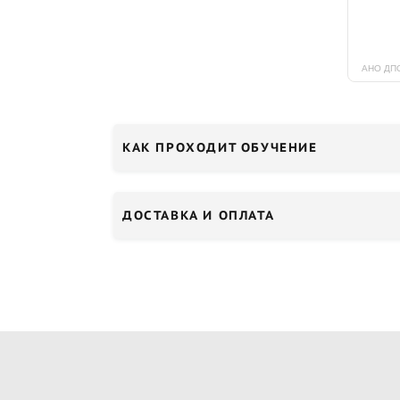
КАК ПРОХОДИТ ОБУЧЕНИЕ
ДОСТАВКА И ОПЛАТА