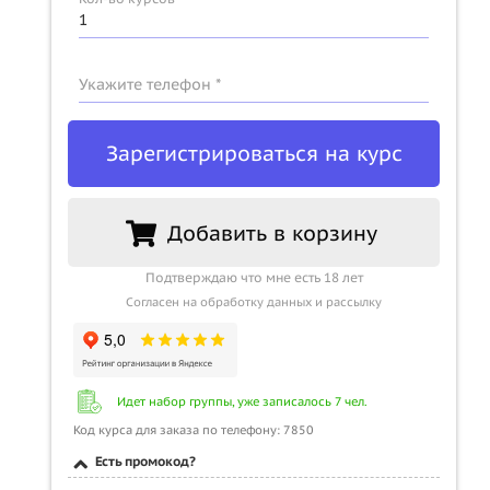
Укажите телефон *
Зарегистрироваться на курс
Добавить в корзину
Подтверждаю что мне есть 18 лет
Согласен на обработку данных и рассылку
Идет набор группы, уже записалось 7 чел.
Код курса для заказа по телефону: 7850
Есть промокод?