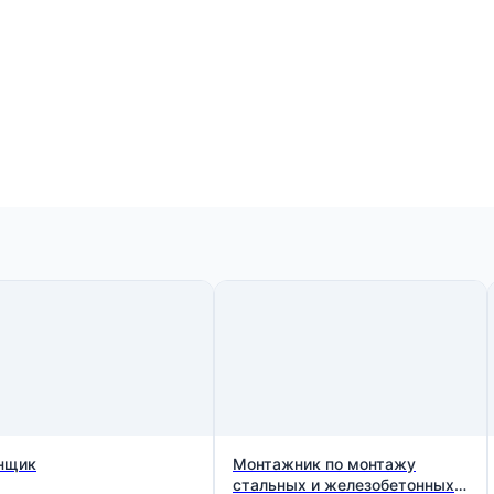
нщик
Монтажник по монтажу
стальных и железобетонных