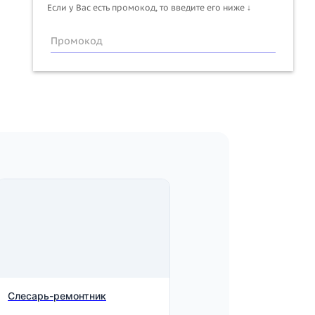
Если у Вас есть промокод, то введите его ниже ↓
Промокод
Слесарь-ремонтник