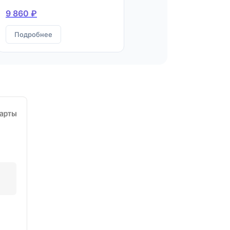
9 860 ₽
Подробнее