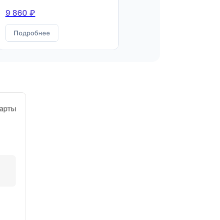
9 860 ₽
Подробнее