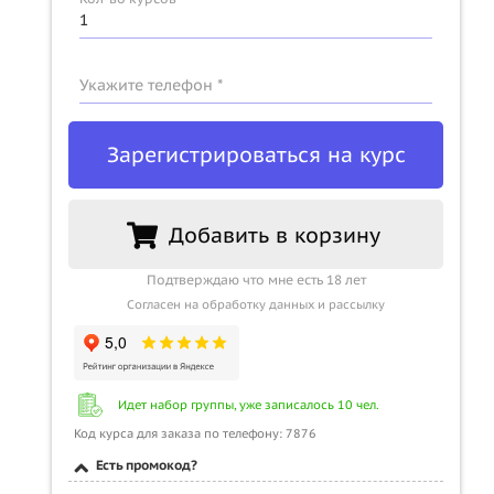
Укажите телефон *
Зарегистрироваться на курс
Добавить в корзину
Подтверждаю что мне есть 18 лет
Согласен на обработку данных и рассылку
Идет набор группы, уже записалось 10 чел.
Код курса для заказа по телефону: 7876
Есть промокод?