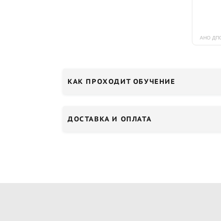
КАК ПРОХОДИТ ОБУЧЕНИЕ
ДОСТАВКА И ОПЛАТА