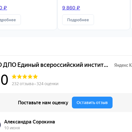
конструкций
0 ₽
9 860 ₽
дробнее
Подробнее