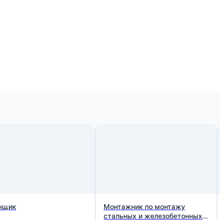
нщик
Монтажник по монтажу
стальных и железобетонных