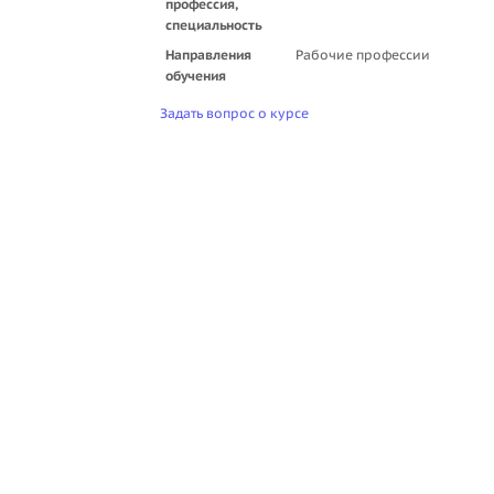
профессия,
специальность
Направления
Рабочие профессии
обучения
Задать вопрос о курсе