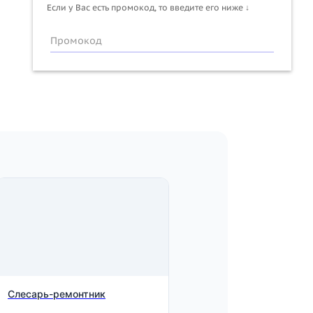
Если у Вас есть промокод, то введите его ниже ↓
Промокод
Слесарь-ремонтник