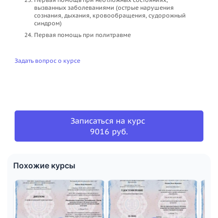
вызванных заболеваниями (острые нарушения
сознания, дыхания, кровообращения, судорожный
синдром)
Первая помощь при политравме
Задать вопрос о курсе
Записаться на курс
9016 руб.
Похожие курсы