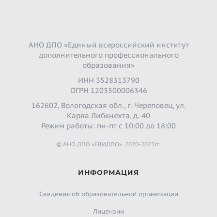
АНО ДПО «Единый всероссийский институт
дополнительного профессионального
образования»
ИНН 3528313790
ОГРН 1203500006346
162602, Вологодская обл., г. Череповец, ул.
Карла Либкнехта, д. 40
Режим работы: пн-пт с 10:00 до 18:00
© АНО ДПО «ЕВИДПО». 2020-2023гг.
ИНФОРМАЦИЯ
Сведения об образовательной организации
Лицензии