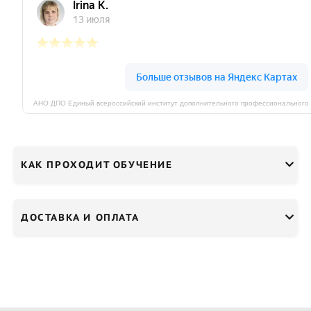
КАК ПРОХОДИТ ОБУЧЕНИЕ
ДОСТАВКА И ОПЛАТА