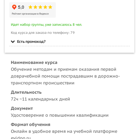
Идет набор группы, уже записалось 8 чел.
Код курса для заказа по телефону: 79
Есть промокод?
Наименование курса
Обучение методам и приемам оказания первой
доврачебной помощи пострадавшим в дорожно-
транспортном происшествии
Длительность
72ч ~11 календарных дней
Документ
Удостоверение о повышении квалификации
Формат обучения
Онлайн в удобное время на учебной платформе
evidpo.ru