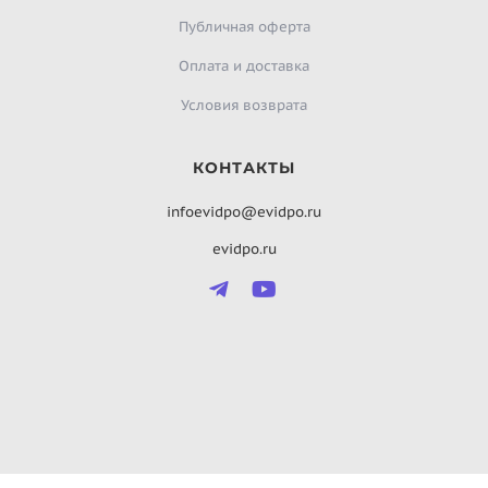
Публичная оферта
Оплата и доставка
Условия возврата
КОНТАКТЫ
infoevidpo@evidpo.ru
evidpo.ru