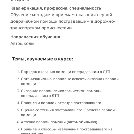
Квалификация, профессия, специальность
Обучение методам и приемам оказания первой
доврачебной помощи пострадавшим в дорожно-
транспортном происшествии
Направления обучения
Автошколы
Темы, изучаемые в курсе:
Порядок оказания помощи пострадавшим в ДТП
Организационно-правовые аспекты оказания первой
помощи
Оказание первой психологической помощи
пострадавшим в ДТП
Правила и порядок осмотра пострадавшего
Оценка состояния пострадавшего. Средства первой
помощи
Аптечка первой помощи (автомобильная)
Правила и способы извлечения пострадавшего из
автомобиля