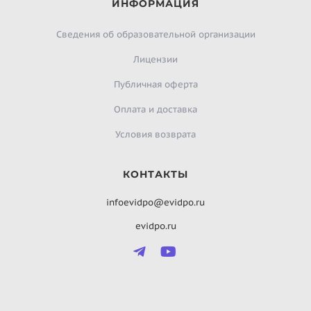
ИНФОРМАЦИЯ
Сведения об образовательной организации
Лицензии
Публичная оферта
Оплата и доставка
Условия возврата
КОНТАКТЫ
infoevidpo@evidpo.ru
evidpo.ru