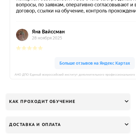
КАК ПРОХОДИТ ОБУЧЕНИЕ
ДОСТАВКА И ОПЛАТА