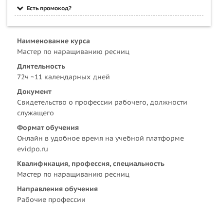
Есть промокод?
Наименование курса
Мастер по наращиванию ресниц
Длительность
72ч ~11 календарных дней
Документ
Свидетельство о профессии рабочего, должности
служащего
Формат обучения
Онлайн в удобное время на учебной платформе
evidpo.ru
Квалификация, профессия, специальность
Мастер по наращиванию ресниц
Направления обучения
Рабочие профессии