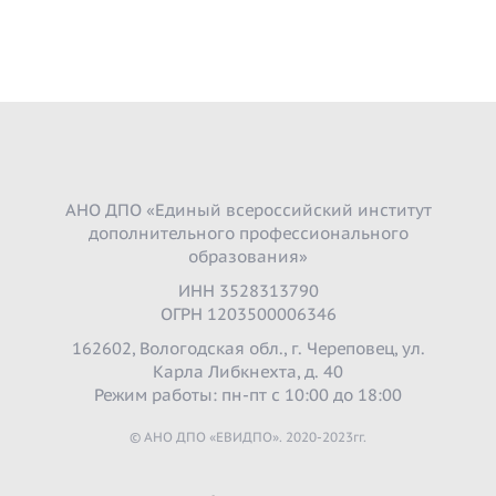
АНО ДПО «Единый всероссийский институт
дополнительного профессионального
образования»
ИНН 3528313790
ОГРН 1203500006346
162602, Вологодская обл., г. Череповец, ул.
Карла Либкнехта, д. 40
Режим работы: пн-пт с 10:00 до 18:00
© АНО ДПО «ЕВИДПО». 2020-2023гг.