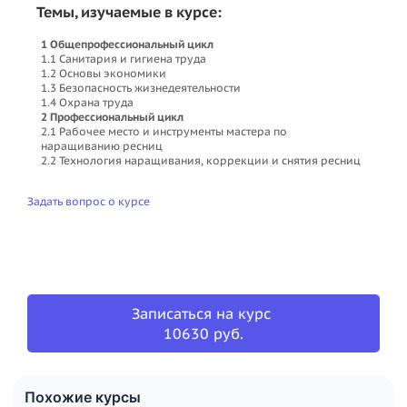
Темы, изучаемые в курсе:
1
Общепрофессиональный цикл
1.1 Санитария и гигиена труда
1.2 Основы экономики
1.3 Безопасность жизнедеятельности
1.4 Охрана труда
2
Профессиональный цикл
2.1 Рабочее место и инструменты мастера по
наращиванию ресниц
2.2 Технология наращивания, коррекции и снятия ресниц
Задать вопрос о курсе
Записаться на курс
10630 руб.
Похожие курсы