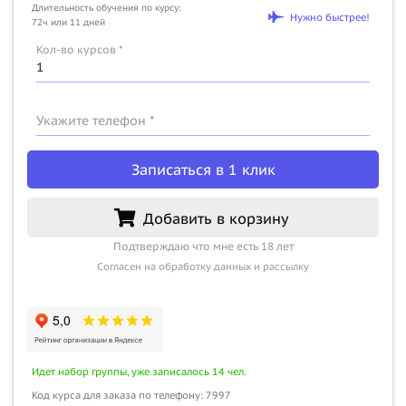
Длительность обучения по курсу:
Нужно быстрее!
72ч или 11 дней
Кол-во курсов *
Укажите телефон *
Записаться в 1 клик
Добавить в корзину
Подтверждаю что мне есть 18 лет
Согласен на обработку данных и рассылку
Идет набор группы, уже записалось 14 чел.
Код курса для заказа по телефону: 7997