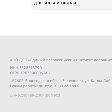
ДОСТАВКА И ОПЛАТА
АНО ДПО «Единый всероссийский институт дополнит
ИНН 3528313790
ОГРН 1203500006346
162602, Вологодская обл., г. Череповец, ул. Карла Либк
Режим работы: пн-пт с 10:00 до 18:00
© АНО ДПО «ЕВИДПО». 2020-2023гг.