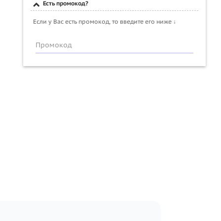
Есть промокод?
Если у Вас есть промокод, то введите его ниже ↓
Промокод