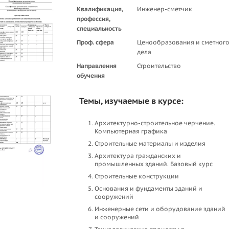
Квалификация,
Инженер-сметчик
профессия,
специальность
Проф. сфера
Ценообразования и сметног
дела
Направления
Строительство
обучения
Темы, изучаемые в курсе:
Архитектурно-строительное черчение.
Компьютерная графика
Строительные материалы и изделия
Архитектура гражданских и
промышленных зданий. Базовый курс
Строительные конструкции
Основания и фундаменты зданий и
сооружений
Инженерные сети и оборудование зданий
и сооружений