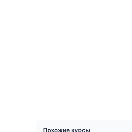
Похожие курсы