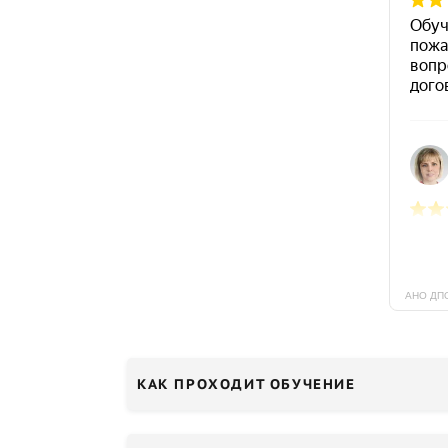
КАК ПРОХОДИТ ОБУЧЕНИЕ