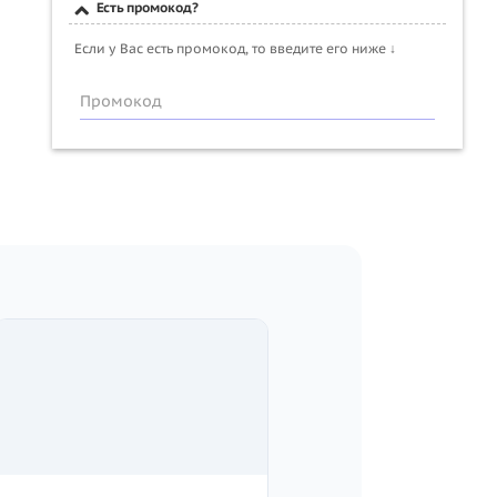
Есть промокод?
Если у Вас есть промокод, то введите его ниже ↓
Промокод