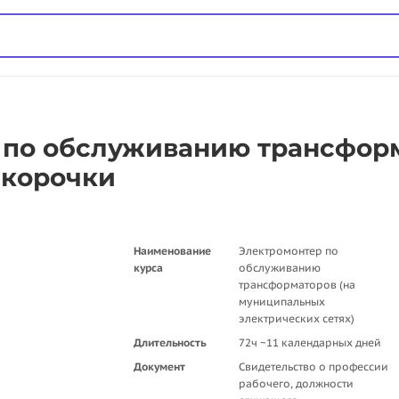
 по обслуживанию трансформ
 корочки
Наименование
Электромонтер по
курса
обслуживанию
трансформаторов (на
муниципальных
электрических сетях)
Длительность
72ч ~11 календарных дней
Документ
Свидетельство о профессии
рабочего, должности