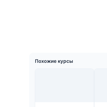
Похожие курсы