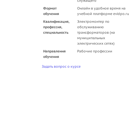
служащего
Формат
Онлайн в удобное время на
обучения
учебной платформе evidpo.r
Квалификация,
Электромонтер по
профессия,
обслуживанию
специальность
трансформаторов (на
муниципальных
электрических сетях)
Направления
Рабочие профессии
обучения
Задать вопрос о курсе