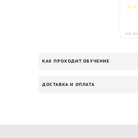
КАК ПРОХОДИТ ОБУЧЕНИЕ
ДОСТАВКА И ОПЛАТА