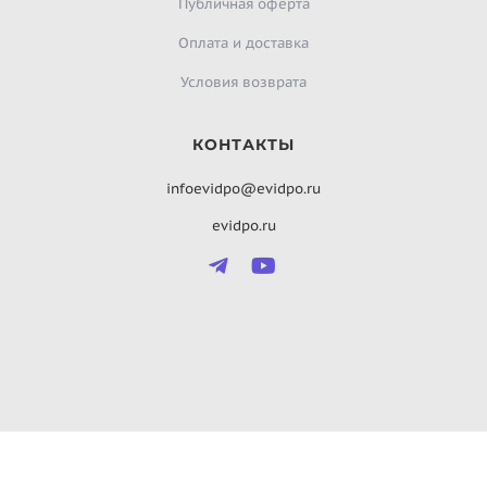
Публичная оферта
Оплата и доставка
Условия возврата
КОНТАКТЫ
infoevidpo@evidpo.ru
evidpo.ru