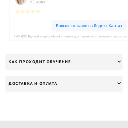
КАК ПРОХОДИТ ОБУЧЕНИЕ
ДОСТАВКА И ОПЛАТА