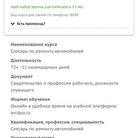
Идет набор группы, уже записалось 13 чел.
Код курса для заказа по телефону: 8098
Есть промокод?
Наименование курса
Слесарь по ремонту автомобилей
Длительность
72ч ~11 календарных дней
Документ
Свидетельство о профессии рабочего, должности
служащего
Формат обучения
Онлайн в удобное время на учебной платформе
evidpo.ru
Квалификация, профессия, специальность
Слесарь по ремонту автомобилей
Присваиваемый разряд