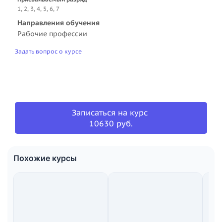
1, 2, 3, 4, 5, 6, 7
Направления обучения
Рабочие профессии
Задать вопрос о курсе
Записаться на курс
10630 руб.
Похожие курсы