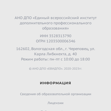
АНО ДПО «Единый всероссийский институт
дополнительного профессионального
образования»
ИНН 3528313790
ОГРН 1203500006346
162602, Вологодская обл., г. Череповец, ул.
Карла Либкнехта, д. 40
Режим работы: пн-пт с 10:00 до 18:00
© АНО ДПО «ЕВИДПО». 2020-2023гг.
ИНФОРМАЦИЯ
Сведения об образовательной организации
Лицензии