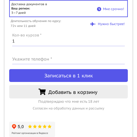
Доставка документов в
Ваш регион:
Мне срочно!
3—7 дней
Длительность обучения по курсу:
Нужно быстрее!
72ч или 11 дней
Кол-во курсов *
Укажите телефон *
Записаться в 1 клик
Добавить в корзину
Подтверждаю что мне есть 18 лет
Согласен на обработку данных и рассылку