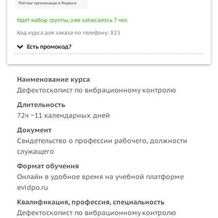
Идет набор группы, уже записалось 7 чел.
Код курса для заказа по телефону: 825
Есть промокод?
Наименование курса
Дефектоскопист по вибрационному контролю
Длительность
72ч ~11 календарных дней
Документ
Свидетельство о профессии рабочего, должности
служащего
Формат обучения
Онлайн в удобное время на учебной платформе
evidpo.ru
Квалификация, профессия, специальность
Дефектоскопист по вибрационному контролю