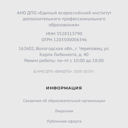
АНО ДПО «Единый всероссийский институт
дополнительного профессионального
образования»
ИНН 3528313790
ОГРН 1203500006346
162602, Вологодская обл., г. Череповец, ул.
Карла Либкнехта, д. 40
Режим работы: пн-пт с 10:00 до 18:00
© АНО ДПО «ЕВИДПО». 2020-2023гг.
ИНФОРМАЦИЯ
Сведения об образовательной организации
Лицензии
Публичная оферта