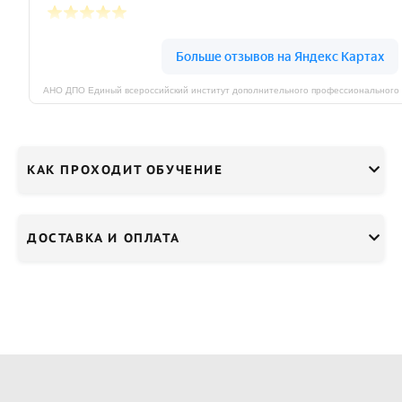
КАК ПРОХОДИТ ОБУЧЕНИЕ
ДОСТАВКА И ОПЛАТА