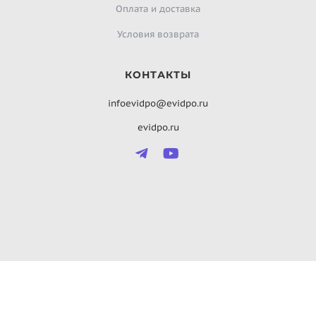
Оплата и доставка
Условия возврата
КОНТАКТЫ
infoevidpo@evidpo.ru
evidpo.ru