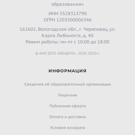
образования»
ИНН 3528313790
ОГРН 1203500006346
162602, Вологодская обл., г. Череповец, ул.
Карла Либкнехта, д. 40
Режим работы: пн-пт с 10:00 до 18:00
© АНО ДПО «ЕВИДПО». 2020-2023гг.
ИНФОРМАЦИЯ
Сведения об образовательной организации
Лицензии
Публичная оферта
Оплата и доставка
Условия возврата