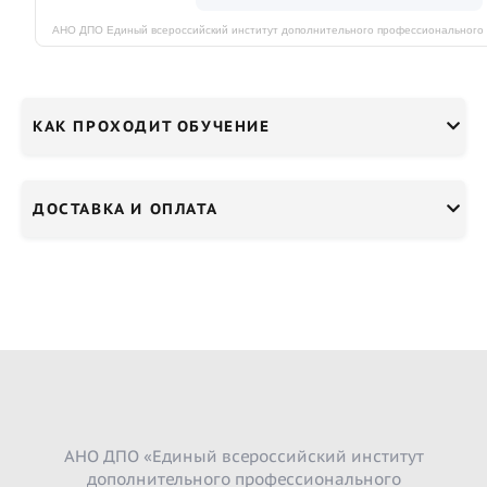
КАК ПРОХОДИТ ОБУЧЕНИЕ
ДОСТАВКА И ОПЛАТА
АНО ДПО «Единый всероссийский институт
дополнительного профессионального