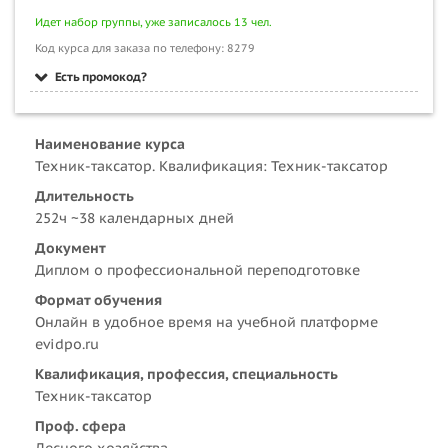
Идет набор группы, уже записалось 13 чел.
Код курса для заказа по телефону: 8279
Есть промокод?
Наименование курса
Техник-таксатор. Квалификация: Техник-таксатор
Длительность
252ч ~38 календарных дней
Документ
Диплом о профессиональной переподготовке
Формат обучения
Онлайн в удобное время на учебной платформе
evidpo.ru
Квалификация, профессия, специальность
Техник-таксатор
Проф. сфера
Лесного хозяйства