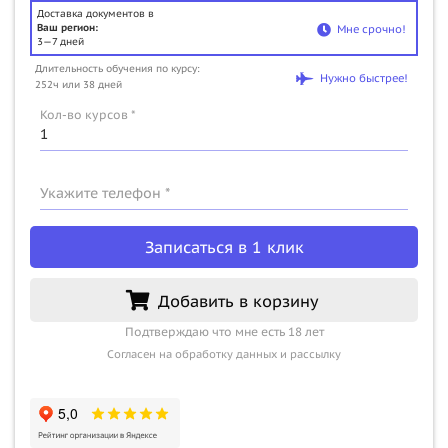
Доставка документов в
Ваш регион:
Мне срочно!
3—7 дней
Длительность обучения по курсу:
Нужно быстрее!
252ч или 38 дней
Кол-во курсов *
Укажите телефон *
Записаться в 1 клик
Добавить в корзину
Подтверждаю что мне есть 18 лет
Согласен на обработку данных и рассылку