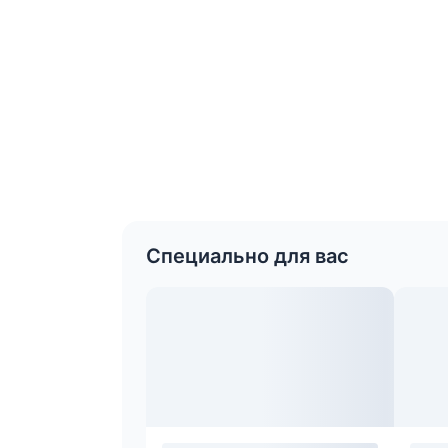
Специально для вас