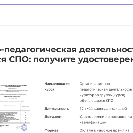
педагогическая деятельнос
я СПО: получите удостовере
Наименование
Организационно-
курса
педагогическая деятельность
кураторов группы(курса)
обучающихся СПО
Длительность
72ч ~11 календарных дней
Документ
Удостоверение о повышении
квалификации
Формат
Онлайн в удобное время на