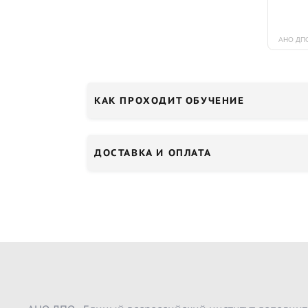
КАК ПРОХОДИТ ОБУЧЕНИЕ
ДОСТАВКА И ОПЛАТА