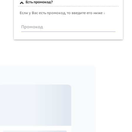
Есть промокод?
Если у Вас есть промокод, то введите его ниже ↓
Промокод