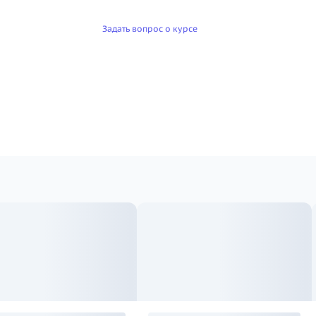
Задать вопрос о курсе