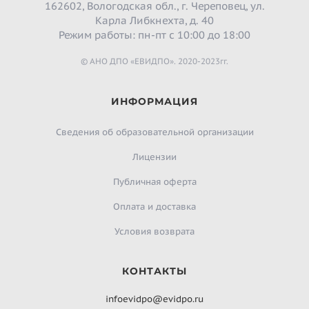
162602, Вологодская обл., г. Череповец, ул.
Карла Либкнехта, д. 40
Режим работы: пн-пт с 10:00 до 18:00
© АНО ДПО «ЕВИДПО». 2020-2023гг.
ИНФОРМАЦИЯ
Сведения об образовательной организации
Лицензии
Публичная оферта
Оплата и доставка
Условия возврата
КОНТАКТЫ
infoevidpo@evidpo.ru