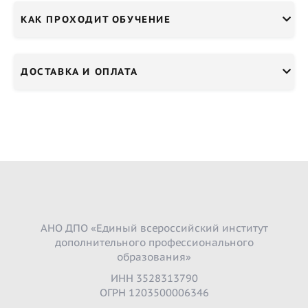
КАК ПРОХОДИТ ОБУЧЕНИЕ
ДОСТАВКА И ОПЛАТА
АНО ДПО «Единый всероссийский институт
дополнительного профессионального
образования»
ИНН 3528313790
ОГРН 1203500006346