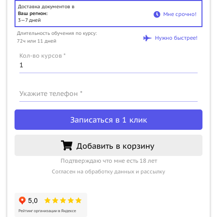
Доставка документов в
Ваш регион:
Мне срочно!
3—7 дней
Длительность обучения по курсу:
Нужно быстрее!
72ч или 11 дней
Кол-во курсов *
Укажите телефон *
Записаться в 1 клик
Добавить в корзину
Подтверждаю что мне есть 18 лет
Согласен на обработку данных и рассылку