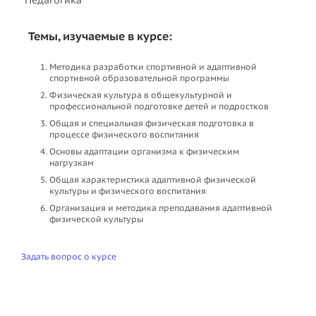
Темы, изучаемые в курсе:
Методика разработки спортивной и адаптивной
спортивной образовательной программы
Физическая культура в общекультурной и
профессиональной подготовке детей и подростков
Общая и специальная физическая подготовка в
процессе физического воспитания
Основы адаптации организма к физическим
нагрузкам
Общая характеристика адаптивной физической
культуры и физического воспитания
Организация и методика преподавания адаптивной
физической культуры
Задать вопрос о курсе