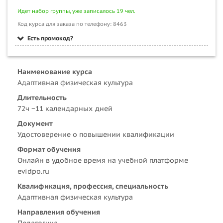
Идет набор группы, уже записалось 19 чел.
Код курса для заказа по телефону: 8463
Есть промокод?
Наименование курса
Адаптивная физическая культура
Длительность
72ч ~11 календарных дней
Документ
Удостоверение о повышении квалификации
Формат обучения
Онлайн в удобное время на учебной платформе
evidpo.ru
Квалификация, профессия, специальность
Адаптивная физическая культура
Направления обучения
Педагогика