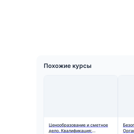
Похожие курсы
Ценообразование и сметное
Безо
дело. Квалификация:
Орга