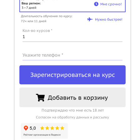
Ваш регион:
Мне срочно!
3—7 дней
Длительность обучения по курсу:
Нужно быстрее!
72ч или 11 дней
Кол-во курсов *
u
Укажите телефон *
Зарегистрироваться на курс
Добавить в корзину
Подтверждаю что мне есть 18 лет
Согласен на обработку данных и рассылку