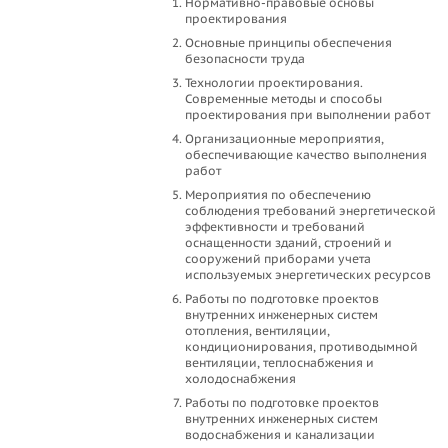
Нормативно-правовые основы
проектирования
Основные принципы обеспечения
безопасности труда
Технологии проектирования.
Современные методы и способы
проектирования при выполнении работ
Организационные мероприятия,
обеспечивающие качество выполнения
работ
Мероприятия по обеспечению
соблюдения требований энергетической
эффективности и требований
оснащенности зданий, строений и
сооружений приборами учета
используемых энергетических ресурсов
Работы по подготовке проектов
внутренних инженерных систем
отопления, вентиляции,
кондиционирования, противодымной
вентиляции, теплоснабжения и
холодоснабжения
Работы по подготовке проектов
внутренних инженерных систем
водоснабжения и канализации