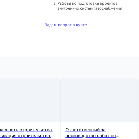
Работы по подготовке проектов
внутренних систем газоснабжения
Задать вопрос о курсе
пасность строительства.
Ответственный за
низация строительства,
производство работ по