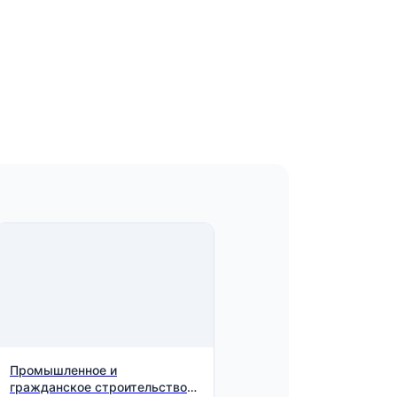
Промышленное и
гражданское строительство.