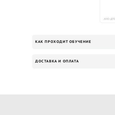
КАК ПРОХОДИТ ОБУЧЕНИЕ
ДОСТАВКА И ОПЛАТА