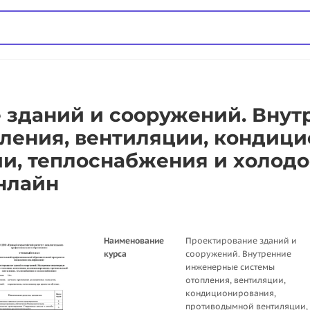
 зданий и сооружений. Внут
ления, вентиляции, кондици
и, теплоснабжения и холод
нлайн
Наименование
Проектирование зданий и
курса
сооружений. Внутренние
инженерные системы
отопления, вентиляции,
кондиционирования,
противодымной вентиляции,