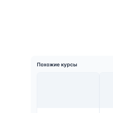
Похожие курсы