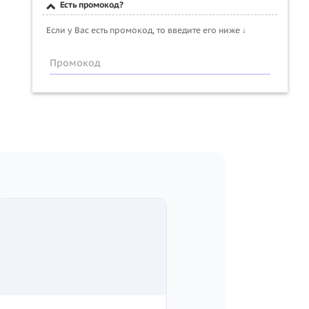
Есть промокод?
Если у Вас есть промокод, то введите его ниже ↓
Промокод