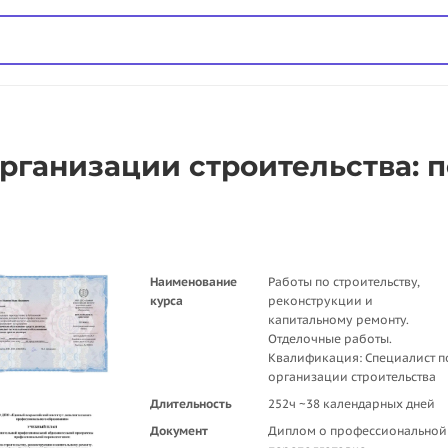
рганизации строительства: 
Наименование
Работы по строительству,
курса
реконструкции и
капитальному ремонту.
Отделочные работы.
Квалификация: Специалист п
организации строительства
Длительность
252ч ~38 календарных дней
Документ
Диплом о профессиональной