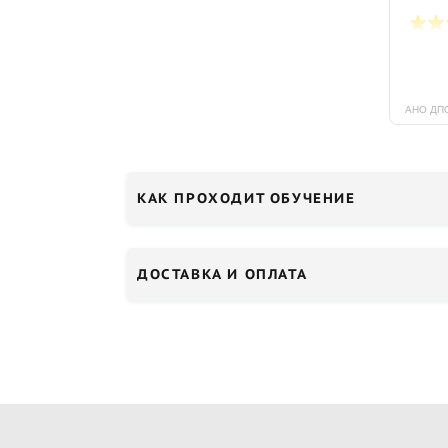
КАК ПРОХОДИТ ОБУЧЕНИЕ
ДОСТАВКА И ОПЛАТА